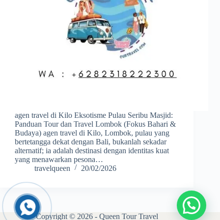
agen travel di Kilo Eksotisme Pulau Seribu Masjid:
Panduan Tour dan Travel Lombok (Fokus Bahari &
Budaya) agen travel di Kilo, Lombok, pulau yang
bertetangga dekat dengan Bali, bukanlah sekadar
alternatif; ia adalah destinasi dengan identitas kuat
yang menawarkan pesona…
travelqueen
20/02/2026
Copyright © 2026 - Queen Tour Travel