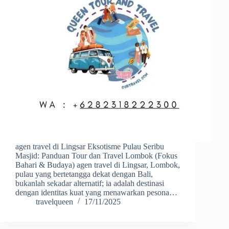
agen travel di Lingsar Eksotisme Pulau Seribu
Masjid: Panduan Tour dan Travel Lombok (Fokus
Bahari & Budaya) agen travel di Lingsar, Lombok,
pulau yang bertetangga dekat dengan Bali,
bukanlah sekadar alternatif; ia adalah destinasi
dengan identitas kuat yang menawarkan pesona…
travelqueen
17/11/2025