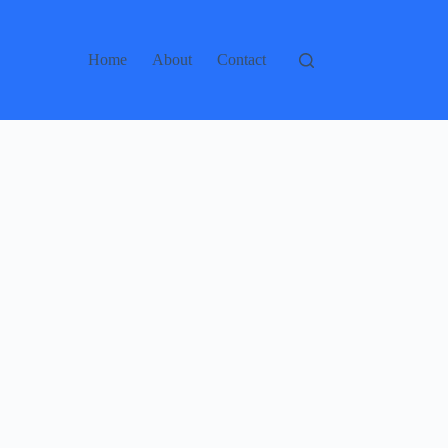
Home
About
Contact