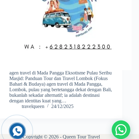
agen travel di Mada Pangga Eksotisme Pulau Seribu
Masjid: Panduan Tour dan Travel Lombok (Fokus
Bahari & Budaya) agen travel di Mada Pangga,
Lombok, pulau yang bertetangga dekat dengan Bali,
bukanlah sekadar alternatif; ia adalah destinasi
dengan identitas kuat yang…
travelqueen
24/12/2025
Copyright © 2026 - Queen Tour Travel