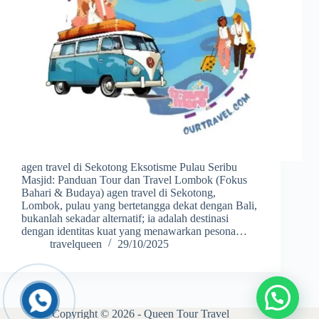
agen travel di Sekotong Eksotisme Pulau Seribu
Masjid: Panduan Tour dan Travel Lombok (Fokus
Bahari & Budaya) agen travel di Sekotong,
Lombok, pulau yang bertetangga dekat dengan Bali,
bukanlah sekadar alternatif; ia adalah destinasi
dengan identitas kuat yang menawarkan pesona…
travelqueen
29/10/2025
Copyright © 2026 - Queen Tour Travel