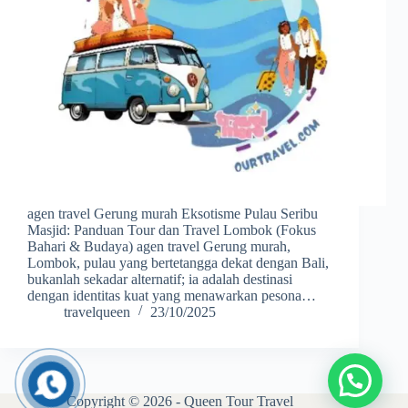
agen travel Gerung murah Eksotisme Pulau Seribu
Masjid: Panduan Tour dan Travel Lombok (Fokus
Bahari & Budaya) agen travel Gerung murah,
Lombok, pulau yang bertetangga dekat dengan Bali,
bukanlah sekadar alternatif; ia adalah destinasi
dengan identitas kuat yang menawarkan pesona…
travelqueen
23/10/2025
Copyright © 2026 - Queen Tour Travel