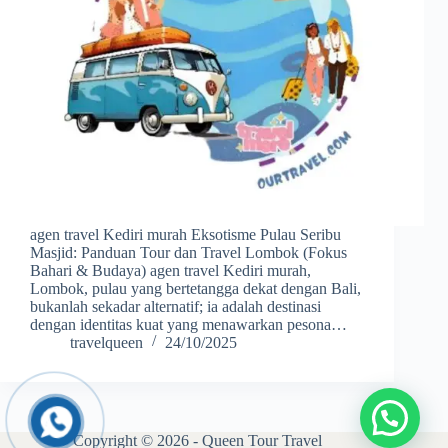
agen travel Kediri murah Eksotisme Pulau Seribu
Masjid: Panduan Tour dan Travel Lombok (Fokus
Bahari & Budaya) agen travel Kediri murah,
Lombok, pulau yang bertetangga dekat dengan Bali,
bukanlah sekadar alternatif; ia adalah destinasi
dengan identitas kuat yang menawarkan pesona…
travelqueen
24/10/2025
Copyright © 2026 - Queen Tour Travel