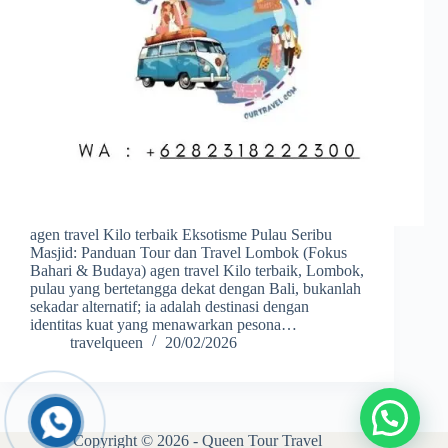
agen travel Kilo terbaik Eksotisme Pulau Seribu
Masjid: Panduan Tour dan Travel Lombok (Fokus
Bahari & Budaya) agen travel Kilo terbaik, Lombok,
pulau yang bertetangga dekat dengan Bali, bukanlah
sekadar alternatif; ia adalah destinasi dengan
identitas kuat yang menawarkan pesona…
travelqueen
20/02/2026
Copyright © 2026 - Queen Tour Travel