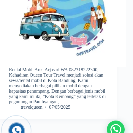
Rental Mobil Area Arjasari WA 082318222300,
Kehadiran Queen Tour Travel menjadi solusi akan
sewa/rental mobil di Kota Bandung, Kami
menyediakan berbagai pilihan mobil dengan
kapasitas penumpang, Dengan berbagai jenis mobil
yang kami miliki, “Kota Kembang” yang terletak di
pegunungan Parahyangan,…
travelqueen
07/05/2025