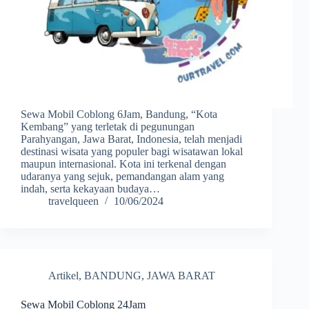
Sewa Mobil Coblong 6Jam, Bandung, “Kota
Kembang” yang terletak di pegunungan
Parahyangan, Jawa Barat, Indonesia, telah menjadi
destinasi wisata yang populer bagi wisatawan lokal
maupun internasional. Kota ini terkenal dengan
udaranya yang sejuk, pemandangan alam yang
indah, serta kekayaan budaya…
travelqueen
10/06/2024
Artikel
,
BANDUNG
,
JAWA BARAT
Sewa Mobil Coblong 24Jam