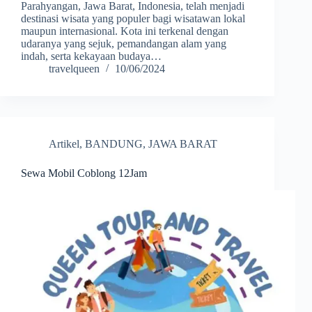
Parahyangan, Jawa Barat, Indonesia, telah menjadi
destinasi wisata yang populer bagi wisatawan lokal
maupun internasional. Kota ini terkenal dengan
udaranya yang sejuk, pemandangan alam yang
indah, serta kekayaan budaya…
travelqueen
10/06/2024
Artikel
,
BANDUNG
,
JAWA BARAT
Sewa Mobil Coblong 12Jam