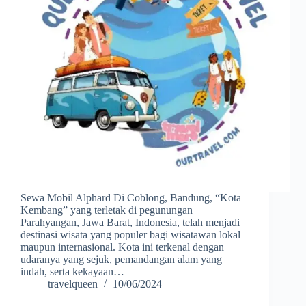
Sewa Mobil Alphard Di Coblong, Bandung, “Kota
Kembang” yang terletak di pegunungan
Parahyangan, Jawa Barat, Indonesia, telah menjadi
destinasi wisata yang populer bagi wisatawan lokal
maupun internasional. Kota ini terkenal dengan
udaranya yang sejuk, pemandangan alam yang
indah, serta kekayaan…
travelqueen
10/06/2024