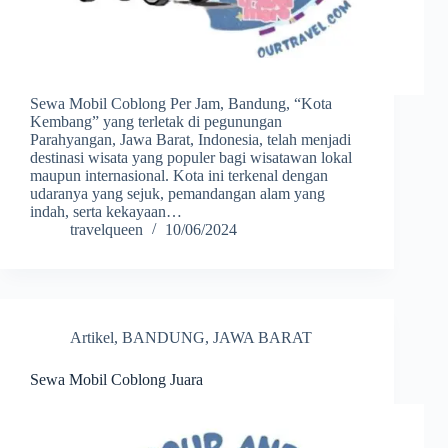
Sewa Mobil Coblong Per Jam, Bandung, “Kota
Kembang” yang terletak di pegunungan
Parahyangan, Jawa Barat, Indonesia, telah menjadi
destinasi wisata yang populer bagi wisatawan lokal
maupun internasional. Kota ini terkenal dengan
udaranya yang sejuk, pemandangan alam yang
indah, serta kekayaan…
travelqueen
10/06/2024
Artikel
,
BANDUNG
,
JAWA BARAT
Sewa Mobil Coblong Juara