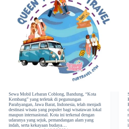
Sewa Mobil Lebaran Coblong, Bandung, “Kota
Kembang” yang terletak di pegunungan
Parahyangan, Jawa Barat, Indonesia, telah menjadi
destinasi wisata yang populer bagi wisatawan lokal
maupun internasional. Kota ini terkenal dengan
udaranya yang sejuk, pemandangan alam yang
indah, serta kekayaan budaya…