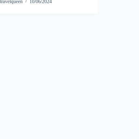
travelqueen
10/06/2024