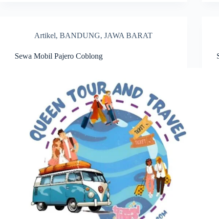
Artikel
,
BANDUNG
,
JAWA BARAT
Sewa Mobil Pajero Coblong