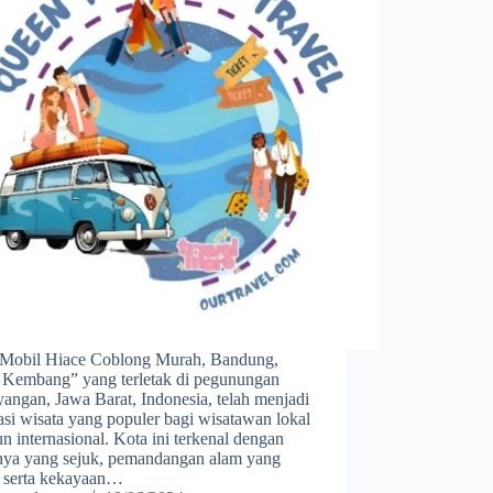
Mobil Hiace Coblong Murah, Bandung,
 Kembang” yang terletak di pegunungan
angan, Jawa Barat, Indonesia, telah menjadi
asi wisata yang populer bagi wisatawan lokal
 internasional. Kota ini terkenal dengan
nya yang sejuk, pemandangan alam yang
, serta kekayaan…