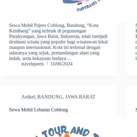
Sewa Mobil Pajero Coblong, Bandung, “Kota
Kembang” yang terletak di pegunungan
Parahyangan, Jawa Barat, Indonesia, telah menjadi
destinasi wisata yang populer bagi wisatawan lokal
maupun internasional. Kota ini terkenal dengan
udaranya yang sejuk, pemandangan alam yang
indah, serta kekayaan budaya…
travelqueen
10/06/2024
Artikel
,
BANDUNG
,
JAWA BARAT
Sewa Mobil Lebaran Coblong