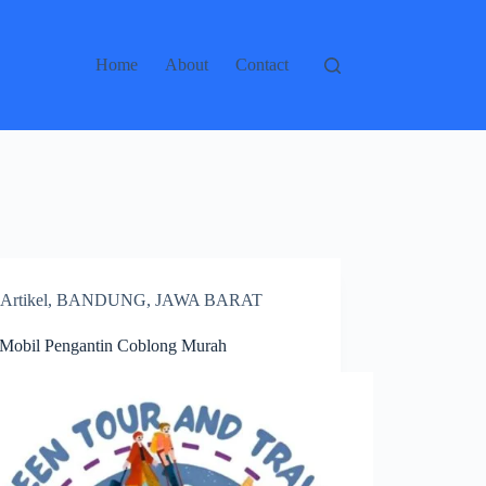
Home
About
Contact
Artikel
,
BANDUNG
,
JAWA BARAT
Mobil Pengantin Coblong Murah