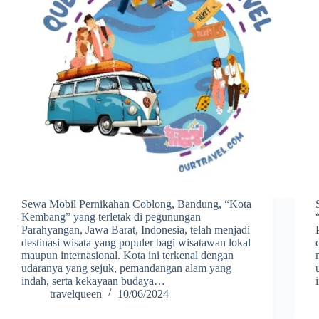
Sewa Mobil Pernikahan Coblong, Bandung, “Kota
Kembang” yang terletak di pegunungan
Parahyangan, Jawa Barat, Indonesia, telah menjadi
destinasi wisata yang populer bagi wisatawan lokal
maupun internasional. Kota ini terkenal dengan
udaranya yang sejuk, pemandangan alam yang
indah, serta kekayaan budaya…
travelqueen
10/06/2024