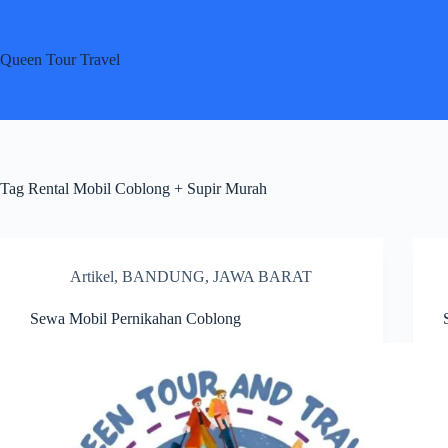
Skip
to
content
Queen Tour Travel
Tag
Rental Mobil Coblong + Supir Murah
Artikel
,
BANDUNG
,
JAWA BARAT
Sewa Mobil Pernikahan Coblong