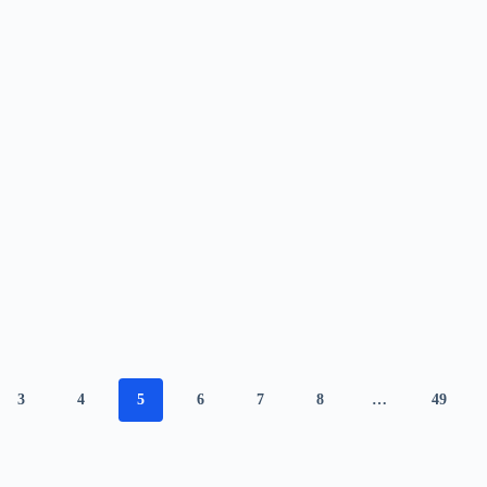
3
4
5
6
7
8
…
49