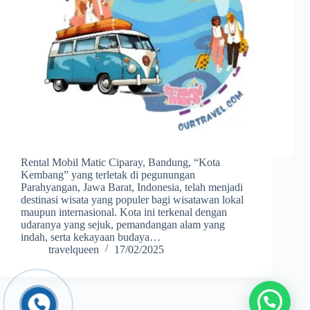
Rental Mobil Matic Ciparay, Bandung, “Kota
Kembang” yang terletak di pegunungan
Parahyangan, Jawa Barat, Indonesia, telah menjadi
destinasi wisata yang populer bagi wisatawan lokal
maupun internasional. Kota ini terkenal dengan
udaranya yang sejuk, pemandangan alam yang
indah, serta kekayaan budaya…
travelqueen
17/02/2025