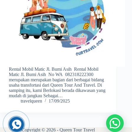
Rental Mobil Matic Jl. Bumi Asih Rental Mobil
Matic Jl. Bumi Asih No WA 082318222300
merupakan merupakan bagian dari berbagai bidang
usaha transfortasi dari Queen Tour And Travel. Di
samping itu, kami Berlokasi berada dikawasan yang
mudah di jangkau Sebagai…
travelqueen
17/09/2025
Copyright © 2026 - Queen Tour Travel