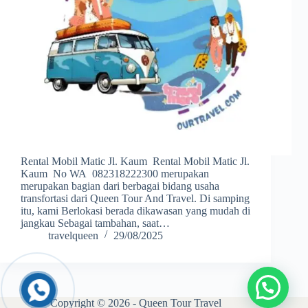
Rental Mobil Matic Jl. Kaum Rental Mobil Matic Jl.
Kaum No WA 082318222300 merupakan
merupakan bagian dari berbagai bidang usaha
transfortasi dari Queen Tour And Travel. Di samping
itu, kami Berlokasi berada dikawasan yang mudah di
jangkau Sebagai tambahan, saat…
travelqueen
29/08/2025
Copyright © 2026 - Queen Tour Travel