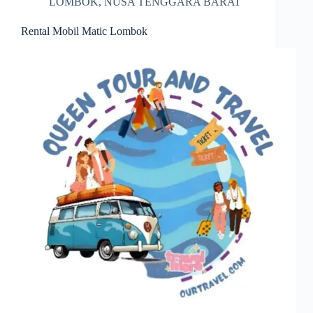
LOMBOK
,
NUSA TENGGARA BARAT
Rental Mobil Matic Lombok