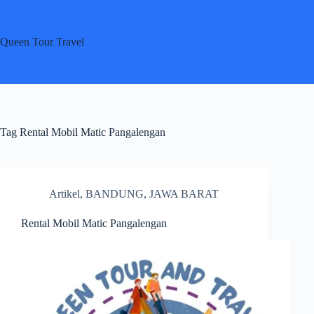
Skip
to
content
Queen Tour Travel
Tag
Rental Mobil Matic Pangalengan
Artikel
,
BANDUNG
,
JAWA BARAT
Rental Mobil Matic Pangalengan