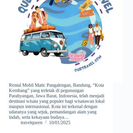
Rental Mobil Matic Pangalengan, Bandung, “Kota
Kembang” yang terletak di pegunungan
Parahyangan, Jawa Barat, Indonesia, telah menjadi
destinasi wisata yang populer bagi wisatawan lokal
maupun internasional. Kota ini terkenal dengan
udaranya yang sejuk, pemandangan alam yang
indah, serta kekayaan budaya…
travelqueen
10/01/2025