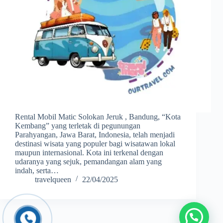
Rental Mobil Matic Solokan Jeruk , Bandung, “Kota
Kembang” yang terletak di pegunungan
Parahyangan, Jawa Barat, Indonesia, telah menjadi
destinasi wisata yang populer bagi wisatawan lokal
maupun internasional. Kota ini terkenal dengan
udaranya yang sejuk, pemandangan alam yang
indah, serta…
travelqueen
22/04/2025