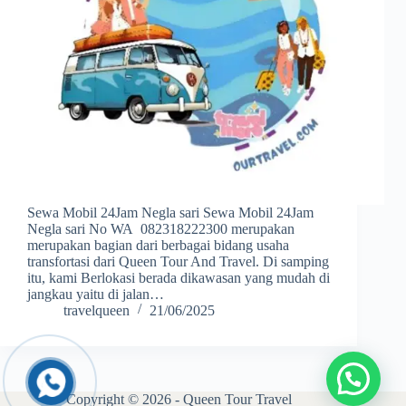
Sewa Mobil 24Jam Negla sari Sewa Mobil 24Jam
Negla sari No WA 082318222300 merupakan
merupakan bagian dari berbagai bidang usaha
transfortasi dari Queen Tour And Travel. Di samping
itu, kami Berlokasi berada dikawasan yang mudah di
jangkau yaitu di jalan…
travelqueen
21/06/2025
Copyright © 2026 - Queen Tour Travel