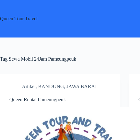
Skip
to
content
Queen Tour Travel
Tag
Sewa Mobil 24Jam Pameungpeuk
Artikel
,
BANDUNG
,
JAWA BARAT
Queen Rental Pameungpeuk