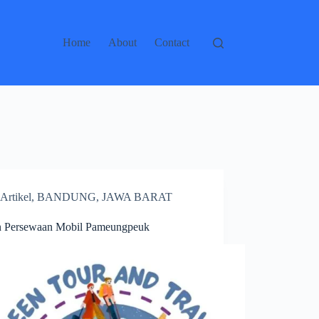
Home
About
Contact
Artikel
,
BANDUNG
,
JAWA BARAT
 Persewaan Mobil Pameungpeuk