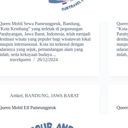
Queen Mobil Sewa Pameungpeuk, Bandung,
Queen
“Kota Kembang” yang terletak di pegunungan
“Kota
Parahyangan, Jawa Barat, Indonesia, telah menjadi
Parahy
destinasi wisata yang populer bagi wisatawan lokal
destin
maupun internasional. Kota ini terkenal dengan
maupun
udaranya yang sejuk, pemandangan alam yang
udara
indah, serta kekayaan budaya…
indah
travelqueen
26/12/2024
Artikel
,
BANDUNG
,
JAWA BARAT
Queen Mobil Elf Pameungpeuk
Queen