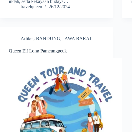
indah, serta kekayaan budaya…
travelqueen
26/12/2024
Artikel
,
BANDUNG
,
JAWA BARAT
Queen Elf Long Pameungpeuk