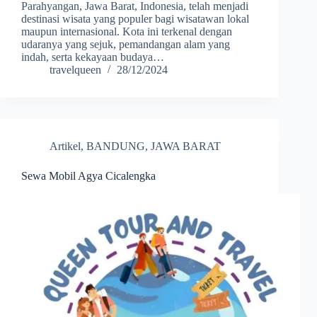
Parahyangan, Jawa Barat, Indonesia, telah menjadi
destinasi wisata yang populer bagi wisatawan lokal
maupun internasional. Kota ini terkenal dengan
udaranya yang sejuk, pemandangan alam yang
indah, serta kekayaan budaya…
travelqueen
28/12/2024
Artikel
,
BANDUNG
,
JAWA BARAT
Sewa Mobil Agya Cicalengka