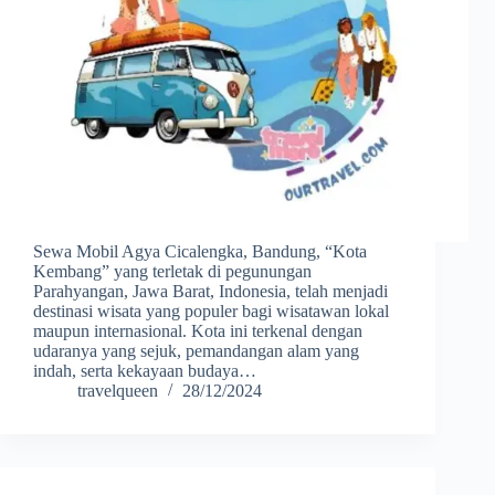
Sewa Mobil Agya Cicalengka, Bandung, “Kota
Kembang” yang terletak di pegunungan
Parahyangan, Jawa Barat, Indonesia, telah menjadi
destinasi wisata yang populer bagi wisatawan lokal
maupun internasional. Kota ini terkenal dengan
udaranya yang sejuk, pemandangan alam yang
indah, serta kekayaan budaya…
travelqueen
28/12/2024