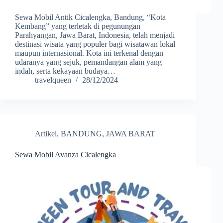
Sewa Mobil Antik Cicalengka, Bandung, “Kota
Kembang” yang terletak di pegunungan
Parahyangan, Jawa Barat, Indonesia, telah menjadi
destinasi wisata yang populer bagi wisatawan lokal
maupun internasional. Kota ini terkenal dengan
udaranya yang sejuk, pemandangan alam yang
indah, serta kekayaan budaya…
travelqueen
28/12/2024
Artikel
,
BANDUNG
,
JAWA BARAT
Sewa Mobil Avanza Cicalengka