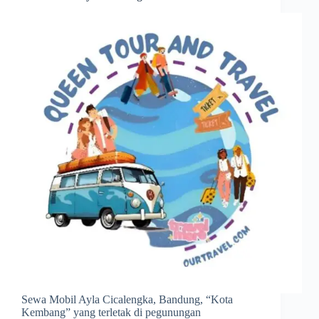
Sewa Mobil Ayla Cicalengka, Bandung, “Kota
Kembang” yang terletak di pegunungan