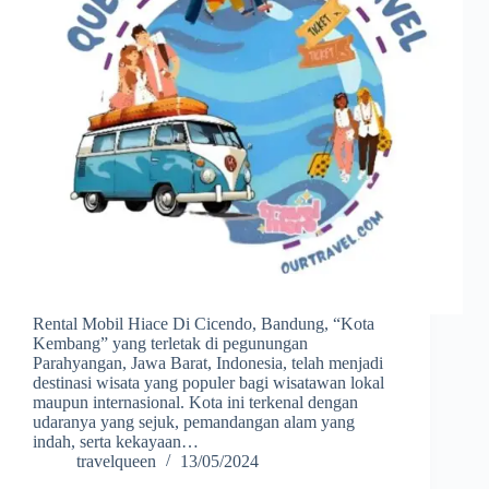
Rental Mobil Hiace Di Cicendo, Bandung, “Kota
Kembang” yang terletak di pegunungan
Parahyangan, Jawa Barat, Indonesia, telah menjadi
destinasi wisata yang populer bagi wisatawan lokal
maupun internasional. Kota ini terkenal dengan
udaranya yang sejuk, pemandangan alam yang
indah, serta kekayaan…
travelqueen
13/05/2024