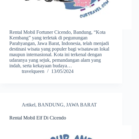
Rental Mobil Fortuner Cicendo, Bandung, “Kota
Kembang” yang terletak di pegunungan
Parahyangan, Jawa Barat, Indonesia, telah menjadi
destinasi wisata yang populer bagi wisatawan lokal
maupun internasional. Kota ini terkenal dengan
udaranya yang sejuk, pemandangan alam yang
indah, serta kekayaan budaya…
travelqueen
13/05/2024
Artikel
,
BANDUNG
,
JAWA BARAT
Rental Mobil Elf Di Cicendo