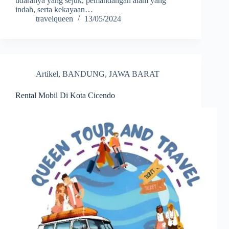
udaranya yang sejuk, pemandangan alam yang
indah, serta kekayaan…
travelqueen
13/05/2024
Artikel
,
BANDUNG
,
JAWA BARAT
Rental Mobil Di Kota Cicendo