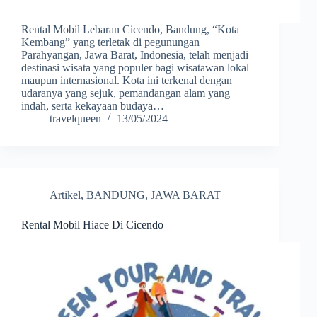
Rental Mobil Lebaran Cicendo, Bandung, “Kota
Kembang” yang terletak di pegunungan
Parahyangan, Jawa Barat, Indonesia, telah menjadi
destinasi wisata yang populer bagi wisatawan lokal
maupun internasional. Kota ini terkenal dengan
udaranya yang sejuk, pemandangan alam yang
indah, serta kekayaan budaya…
travelqueen
13/05/2024
Artikel
,
BANDUNG
,
JAWA BARAT
Rental Mobil Hiace Di Cicendo