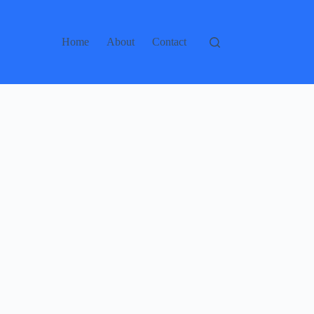
Home
About
Contact