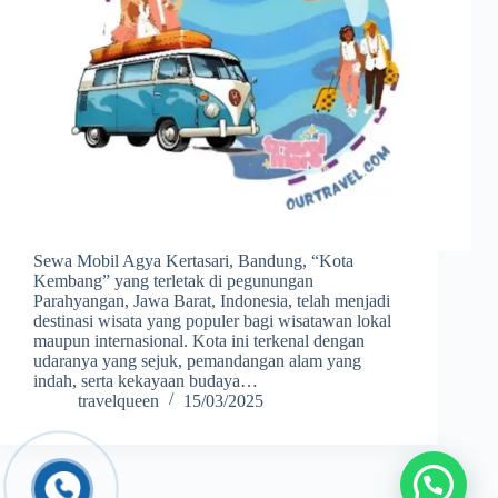
Sewa Mobil Agya Kertasari, Bandung, “Kota
Kembang” yang terletak di pegunungan
Parahyangan, Jawa Barat, Indonesia, telah menjadi
destinasi wisata yang populer bagi wisatawan lokal
maupun internasional. Kota ini terkenal dengan
udaranya yang sejuk, pemandangan alam yang
indah, serta kekayaan budaya…
travelqueen
15/03/2025