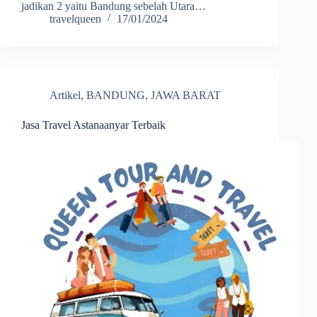
jadikan 2 yaitu Bandung sebelah Utara…
travelqueen
17/01/2024
Artikel
,
BANDUNG
,
JAWA BARAT
Jasa Travel Astanaanyar Terbaik