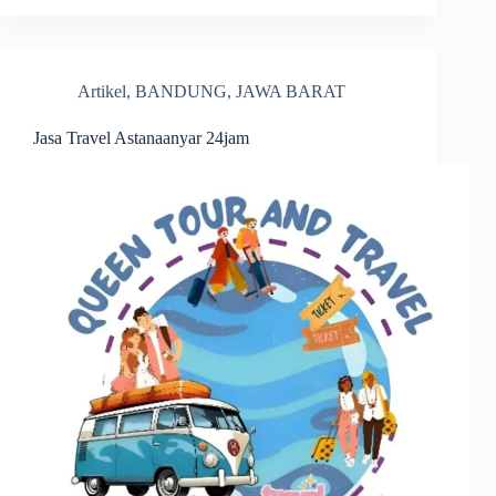
Artikel
,
BANDUNG
,
JAWA BARAT
Jasa Travel Astanaanyar 24jam