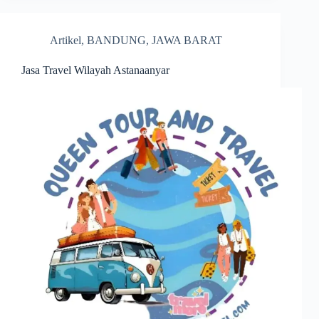
Artikel
,
BANDUNG
,
JAWA BARAT
Jasa Travel Wilayah Astanaanyar