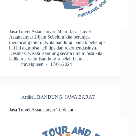
Jasa Travel Astanaanyar 24jam Jasa Travel
Astanaanyar 24jam Sebelum kita beranjak
merancang tour di Kota bandung , simak beberapa
hal ini agar bisa jadi tips dan rekomendasinya.
Destinasi wisata Bandung secara umum bisa kita
jadikan 2 yaitu Bandung sebelah Utara…
travelqueen
17/01/2024
Artikel
,
BANDUNG
,
JAWA BARAT
Jasa Travel Astanaanyar Terdekat