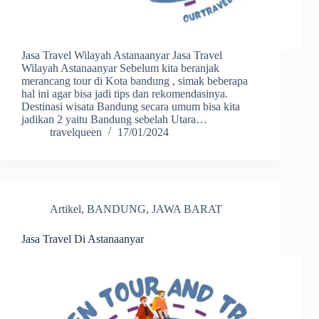
Jasa Travel Wilayah Astanaanyar Jasa Travel
Wilayah Astanaanyar Sebelum kita beranjak
merancang tour di Kota bandung , simak beberapa
hal ini agar bisa jadi tips dan rekomendasinya.
Destinasi wisata Bandung secara umum bisa kita
jadikan 2 yaitu Bandung sebelah Utara…
travelqueen
17/01/2024
Artikel
,
BANDUNG
,
JAWA BARAT
Jasa Travel Di Astanaanyar