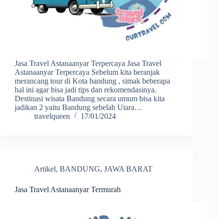
Jasa Travel Astanaanyar Terpercaya Jasa Travel
Astanaanyar Terpercaya Sebelum kita beranjak
merancang tour di Kota bandung , simak beberapa
hal ini agar bisa jadi tips dan rekomendasinya.
Destinasi wisata Bandung secara umum bisa kita
jadikan 2 yaitu Bandung sebelah Utara…
travelqueen
17/01/2024
Artikel
,
BANDUNG
,
JAWA BARAT
Jasa Travel Astanaanyar Termurah