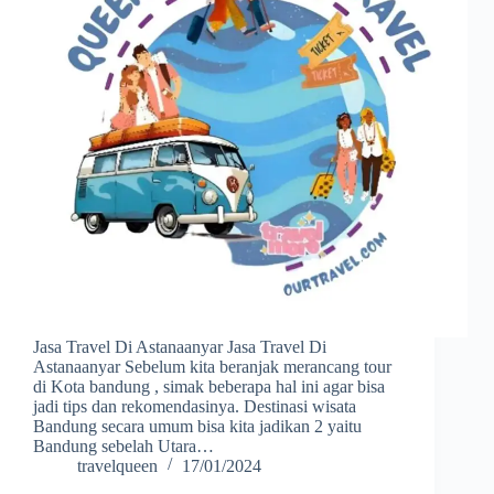
Jasa Travel Di Astanaanyar Jasa Travel Di
Astanaanyar Sebelum kita beranjak merancang tour
di Kota bandung , simak beberapa hal ini agar bisa
jadi tips dan rekomendasinya. Destinasi wisata
Bandung secara umum bisa kita jadikan 2 yaitu
Bandung sebelah Utara…
travelqueen
17/01/2024