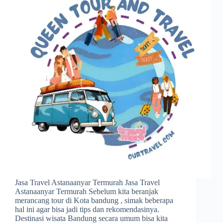
Jasa Travel Astanaanyar Termurah Jasa Travel
Astanaanyar Termurah Sebelum kita beranjak
merancang tour di Kota bandung , simak beberapa
hal ini agar bisa jadi tips dan rekomendasinya.
Destinasi wisata Bandung secara umum bisa kita