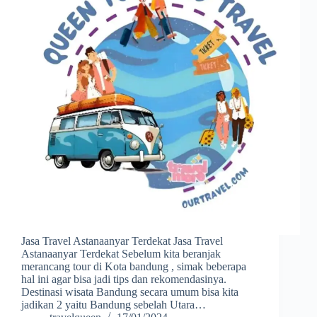
Jasa Travel Astanaanyar Terdekat Jasa Travel
Astanaanyar Terdekat Sebelum kita beranjak
merancang tour di Kota bandung , simak beberapa
hal ini agar bisa jadi tips dan rekomendasinya.
Destinasi wisata Bandung secara umum bisa kita
jadikan 2 yaitu Bandung sebelah Utara…