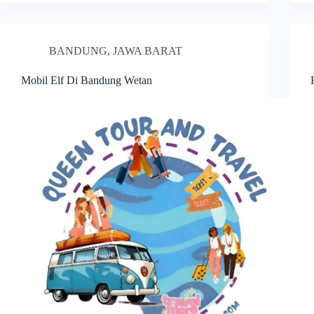
BANDUNG
,
JAWA BARAT
Mobil Elf Di Bandung Wetan