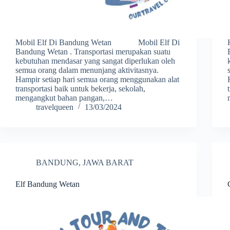
Mobil Elf Di Bandung Wetan Mobil Elf Di
Bandung Wetan . Transportasi merupakan suatu
kebutuhan mendasar yang sangat diperlukan oleh
semua orang dalam menunjang aktivitasnya.
Hampir setiap hari semua orang menggunakan alat
transportasi baik untuk bekerja, sekolah,
mengangkut bahan pangan,…
travelqueen
13/03/2024
BANDUNG
,
JAWA BARAT
Elf Bandung Wetan