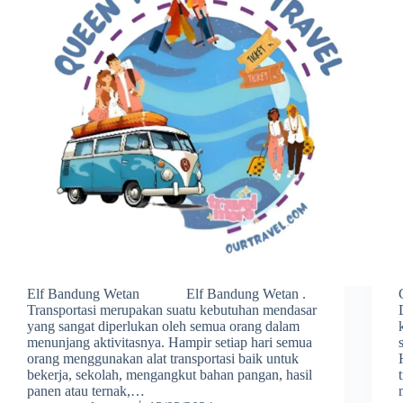
Elf Bandung Wetan Elf Bandung Wetan .
Transportasi merupakan suatu kebutuhan mendasar
yang sangat diperlukan oleh semua orang dalam
menunjang aktivitasnya. Hampir setiap hari semua
orang menggunakan alat transportasi baik untuk
bekerja, sekolah, mengangkut bahan pangan, hasil
panen atau ternak,…