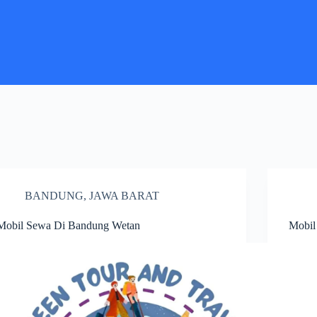
BANDUNG
,
JAWA BARAT
Mobil Sewa Di Bandung Wetan
Mobil