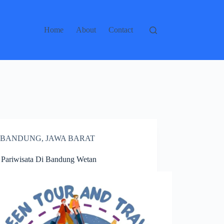
Home
About
Contact
BANDUNG
,
JAWA BARAT
 Pariwisata Di Bandung Wetan