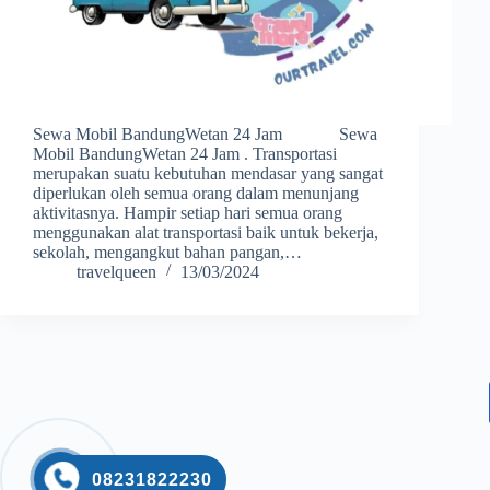
Sewa Mobil BandungWetan 24 Jam Sewa
Mobil BandungWetan 24 Jam . Transportasi
merupakan suatu kebutuhan mendasar yang sangat
diperlukan oleh semua orang dalam menunjang
aktivitasnya. Hampir setiap hari semua orang
menggunakan alat transportasi baik untuk bekerja,
sekolah, mengangkut bahan pangan,…
travelqueen
13/03/2024
08231822230