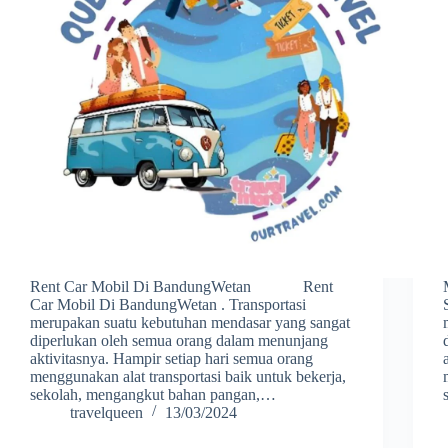
Rent Car Mobil Di BandungWetan Rent
Car Mobil Di BandungWetan . Transportasi
merupakan suatu kebutuhan mendasar yang sangat
diperlukan oleh semua orang dalam menunjang
aktivitasnya. Hampir setiap hari semua orang
menggunakan alat transportasi baik untuk bekerja,
sekolah, mengangkut bahan pangan,…
travelqueen
13/03/2024