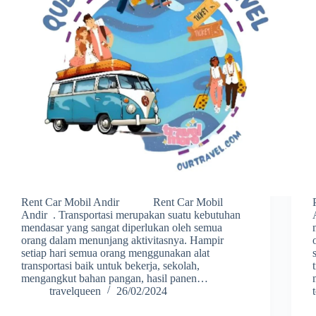
Rent Car Mobil Andir Rent Car Mobil
Andir . Transportasi merupakan suatu kebutuhan
mendasar yang sangat diperlukan oleh semua
orang dalam menunjang aktivitasnya. Hampir
setiap hari semua orang menggunakan alat
transportasi baik untuk bekerja, sekolah,
mengangkut bahan pangan, hasil panen…
travelqueen
26/02/2024