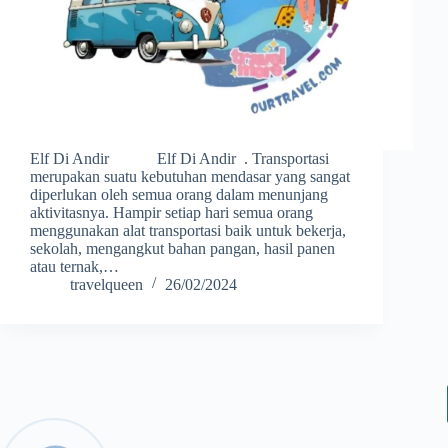
Elf Di Andir Elf Di Andir . Transportasi
merupakan suatu kebutuhan mendasar yang sangat
diperlukan oleh semua orang dalam menunjang
aktivitasnya. Hampir setiap hari semua orang
menggunakan alat transportasi baik untuk bekerja,
sekolah, mengangkut bahan pangan, hasil panen
atau ternak,…
travelqueen
26/02/2024