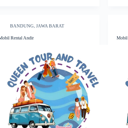
BANDUNG
,
JAWA BARAT
Mobil Rental Andir
Mobil