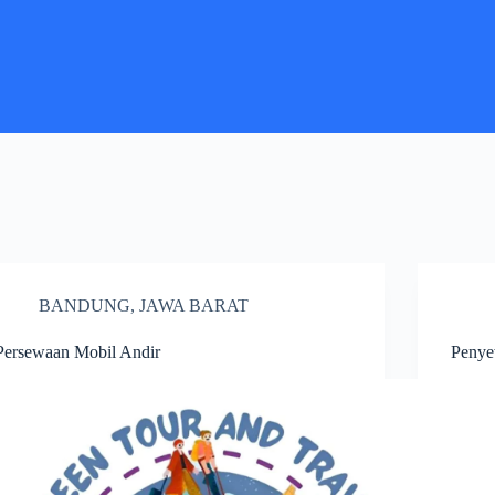
BANDUNG
,
JAWA BARAT
Persewaan Mobil Andir
Penye