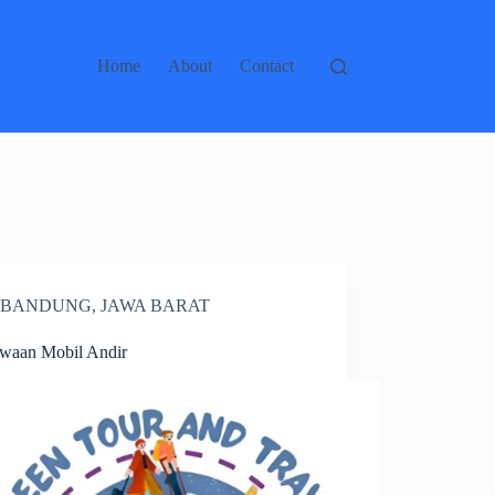
Home
About
Contact
BANDUNG
,
JAWA BARAT
waan Mobil Andir