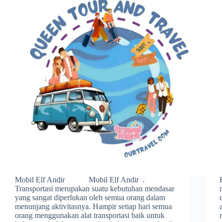
Mobil Elf Andir Mobil Elf Andir .
Transportasi merupakan suatu kebutuhan mendasar
yang sangat diperlukan oleh semua orang dalam
menunjang aktivitasnya. Hampir setiap hari semua
orang menggunakan alat transportasi baik untuk