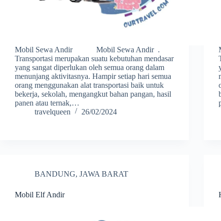
Mobil Sewa Andir Mobil Sewa Andir .
Transportasi merupakan suatu kebutuhan mendasar
yang sangat diperlukan oleh semua orang dalam
menunjang aktivitasnya. Hampir setiap hari semua
orang menggunakan alat transportasi baik untuk
bekerja, sekolah, mengangkut bahan pangan, hasil
panen atau ternak,…
travelqueen
26/02/2024
BANDUNG
,
JAWA BARAT
Mobil Elf Andir