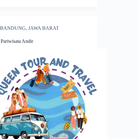
BANDUNG
,
JAWA BARAT
 Pariwisata Andir