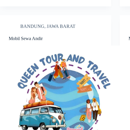
BANDUNG
,
JAWA BARAT
Mobil Sewa Andir