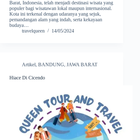
Barat, Indonesia, telah menjadi destinasi wisata yang
populer bagi wisatawan lokal maupun internasional.
Kota ini terkenal dengan udaranya yang sejuk,
pemandangan alam yang indah, serta kekayaan
budaya…
travelqueen
14/05/2024
Artikel
,
BANDUNG
,
JAWA BARAT
Hiace Di Cicendo