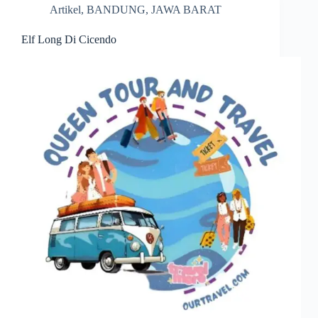
Artikel
,
BANDUNG
,
JAWA BARAT
Elf Long Di Cicendo