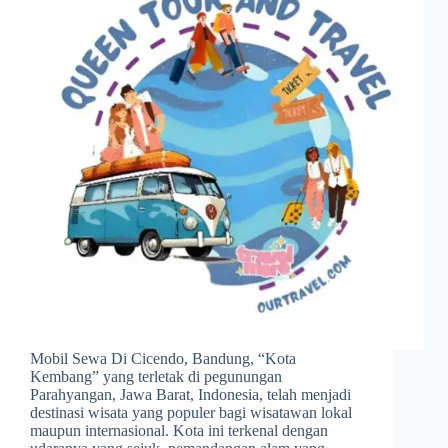
Mobil Sewa Di Cicendo, Bandung, “Kota
Kembang” yang terletak di pegunungan
Parahyangan, Jawa Barat, Indonesia, telah menjadi
destinasi wisata yang populer bagi wisatawan lokal
maupun internasional. Kota ini terkenal dengan