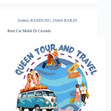
Artikel
,
BANDUNG
,
JAWA BARAT
Rent Car Mobil Di Cicendo