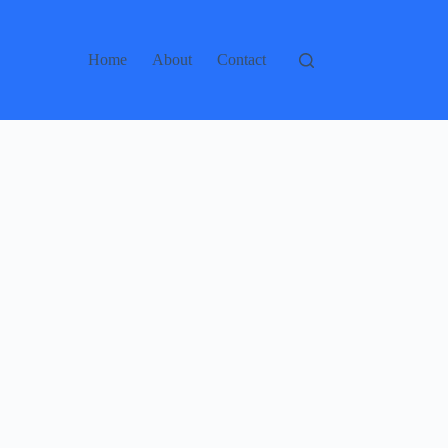
Home
About
Contact