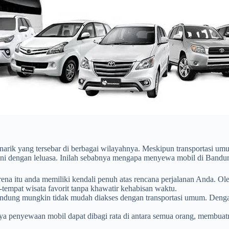
rik yang tersebar di berbagai wilayahnya. Meskipun transportasi umum
a ini dengan leluasa. Inilah sebabnya mengapa menyewa mobil di Band
rena itu anda memiliki kendali penuh atas rencana perjalanan Anda. Ole
empat wisata favorit tanpa khawatir kehabisan waktu.
Bandung mungkin tidak mudah diakses dengan transportasi umum. De
aya penyewaan mobil dapat dibagi rata di antara semua orang, membua