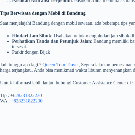
Pastikan Asuransi Terpenuhi
: Pastikan Anda memiliki asuran
Tips Berwisata dengan Mobil di Bandung
Saat menjelajahi Bandung dengan mobil sewaan, ada beberapa tips yan
Hindari Jam Sibuk
: Usahakan untuk menghindari jam sibuk di j
Perhatikan Tanda dan Petunjuk Jalan
: Bandung memiliki ba
tersesat.
Parkir dengan Bijak
Jadi tunggu apa lagi ?
Queen Tour Travel
, Segera lakukan pemesanan 
harga terjangkau. Anda bisa menikmati waktu liburan menyenangkan
Untuk informasi lebih lanjut, hubungi Customer Assistance Center di :
Tlp : +
628231822230
WA : +
628231822230