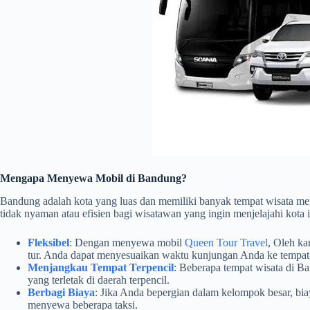
Mengapa Menyewa Mobil di Bandung?
Bandung adalah kota yang luas dan memiliki banyak tempat wisata mena
tidak nyaman atau efisien bagi wisatawan yang ingin menjelajahi kot
Fleksibel
: Dengan menyewa mobil
Queen Tour Travel
, Oleh ka
tur. Anda dapat menyesuaikan waktu kunjungan Anda ke tempat-t
Menjangkau Tempat Terpencil
: Beberapa tempat wisata di 
yang terletak di daerah terpencil.
Berbagi Biaya
: Jika Anda bepergian dalam kelompok besar, bi
menyewa beberapa taksi.