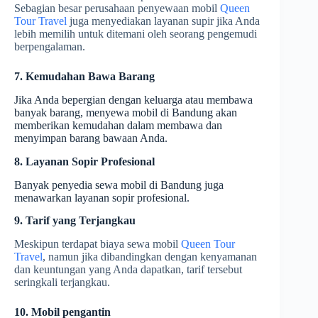
Sebagian besar perusahaan penyewaan mobil
Queen
Tour Travel
juga menyediakan layanan supir jika Anda
lebih memilih untuk ditemani oleh seorang pengemudi
berpengalaman.
7. Kemudahan Bawa Barang
Jika Anda bepergian dengan keluarga atau membawa
banyak barang, menyewa mobil di Bandung akan
memberikan kemudahan dalam membawa dan
menyimpan barang bawaan Anda.
8. Layanan Sopir Profesional
Banyak penyedia sewa mobil di Bandung juga
menawarkan layanan sopir profesional.
9. Tarif yang Terjangkau
Meskipun terdapat biaya sewa mobil
Queen Tour
Travel
, namun jika dibandingkan dengan kenyamanan
dan keuntungan yang Anda dapatkan, tarif tersebut
seringkali terjangkau.
10. Mobil pengantin