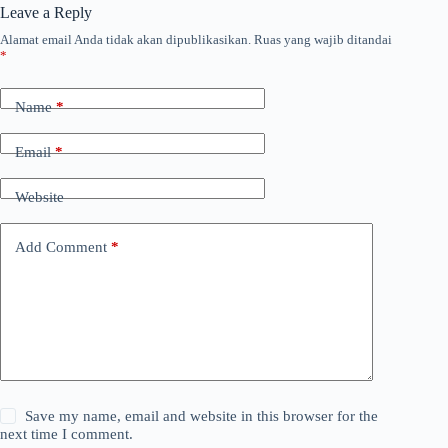
Leave a Reply
Alamat email Anda tidak akan dipublikasikan.
Ruas yang wajib ditandai
*
Name
*
Email
*
Website
Add Comment
*
Save my name, email and website in this browser for the
next time I comment.