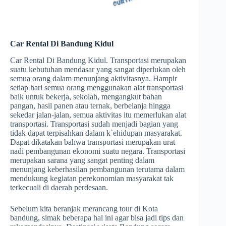
Car Rental Di Bandung Kidul
Car Rental Di Bandung Kidul. Transportasi merupakan
suatu kebutuhan mendasar yang sangat diperlukan oleh
semua orang dalam menunjang aktivitasnya. Hampir
setiap hari semua orang menggunakan alat transportasi
baik untuk bekerja, sekolah, mengangkut bahan
pangan, hasil panen atau ternak, berbelanja hingga
sekedar jalan-jalan, semua aktivitas itu memerlukan alat
transportasi. Transportasi sudah menjadi bagian yang
tidak dapat terpisahkan dalam k`ehidupan masyarakat.
Dapat dikatakan bahwa transportasi merupakan urat
nadi pembangunan ekonomi suatu negara. Transportasi
merupakan sarana yang sangat penting dalam
menunjang keberhasilan pembangunan terutama dalam
mendukung kegiatan perekonomian masyarakat tak
terkecuali di daerah perdesaan.
Sebelum kita beranjak merancang tour di Kota
bandung, simak beberapa hal ini agar bisa jadi tips dan