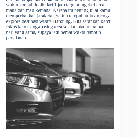
waktu tempuh lebih dari 1 jam tergantung dari area
mana dan mau kemana. Karena itu penting buat kamu
memperhatikan jarak dan waktu tempuh untuk meng-
explore destinasi wisata Bandung. Kita sarankan kamu
fokus ke masing-masing area selatan atau utara pada
hari yang sama, supaya jadi hemat waktu tempuh
perjalanan.