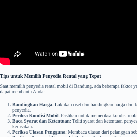
Tips untuk Memilih Penyedia Rental yang Tepat
Saat memilih penyedia rental mobil di Bandung, ada beberapa faktor
dapat membantu Anda:
Bandingkan Harga
: Lakukan riset dan bandingkan harga dari 
penyedia.
Periksa Kondisi Mobil
: Pastikan untuk memeriksa kondisi mob
Baca Syarat dan Ketentuan
: Teliti syarat dan ketentuan pen
kerusakan.
Periksa Ulasan Pengguna
: Membaca ulasan dari pelanggan se