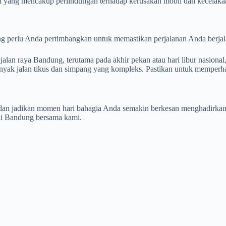
si yang mencakup perlindungan terhadap kerusakan mobil dan kecelaka
g perlu Anda pertimbangkan untuk memastikan perjalanan Anda berjala
alan raya Bandung, terutama pada akhir pekan atau hari libur nasional
nyak jalan tikus dan simpang yang kompleks. Pastikan untuk memperha
dan jadikan momen hari bahagia Anda semakin berkesan menghadirkan b
 di Bandung bersama kami.