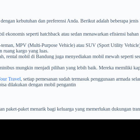
ge
dengan kebutuhan dan preferensi Anda. Berikut adalah beberapa jenis
bil ekonomis seperti hatchback atau sedan menawarkan efisiensi bahan 
n-teman, MPV (Multi-Purpose Vehicle) atau SUV (Sport Utility Vehicl
n ruang kargo yang luas.
h, rental mobil di Bandung juga menyediakan mobil mewah seperti se
 minibus mungkin menjadi pilihan yang lebih baik. Mereka memiliki 
our Travel
, setiap pemesanan sudah termasuk penggunaan armada sel
bisa dilakukan dengan mobil pengantin
n paket-paket menarik bagi keluarga yang memerlukan dukungan trans