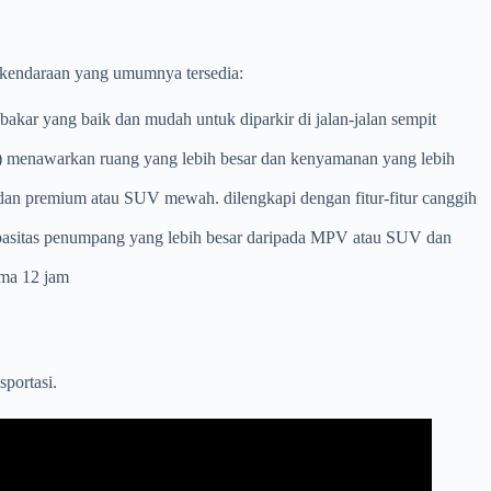
 kendaraan yang umumnya tersedia:
bakar yang baik dan mudah untuk diparkir di jalan-jalan sempit
e) menawarkan ruang yang lebih besar dan kenyamanan yang lebih
dan premium atau SUV mewah. dilengkapi dengan fitur-fitur canggih
kapasitas penumpang yang lebih besar daripada MPV atau SUV dan
ama 12 jam
portasi.