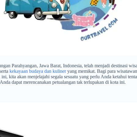
ungan Parahyangan, Jawa Barat, Indonesia, telah menjadi destinasi wis
serta
kekayaan budaya dan kuliner
yang memikat. Bagi para wisatawan
ni, kita akan menjelajahi segala sesuatu yang perlu Anda ketahui tenta
a Anda dapat merencanakan petualangan tak terlupakan di kota ini.