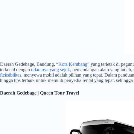
Daerah Gedebage, Bandung, “
Kota Kembang
” yang terletak di pegun
terkenal dengan
udaranya yang sejuk
, pemandangan alam yang indah, 
fleksibilitas
, menyewa mobil adalah pilihan yang tepat. Dalam panduan i
hingga tips terbaik untuk memilih penyedia rental yang tepat, sehingg
Daerah Gedebage | Queen Tour Travel