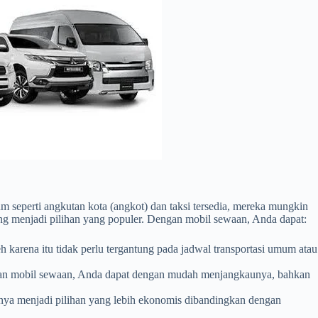
 seperti angkutan kota (angkot) dan taksi tersedia, mereka mungkin
ung menjadi pilihan yang populer. Dengan mobil sewaan, Anda dapat:
h karena itu tidak perlu tergantung pada jadwal transportasi umum atau
ngan mobil sewaan, Anda dapat dengan mudah menjangkaunya, bahkan
tnya menjadi pilihan yang lebih ekonomis dibandingkan dengan