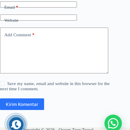
Email
*
Website
Add Comment
*
Save my name, email and website in this browser for the
next time I comment.
Kirim Komentar
Copyright © 2026 - Queen Tour Travel