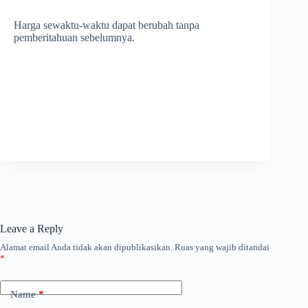
Harga sewaktu-waktu dapat berubah tanpa
pemberitahuan sebelumnya.
Leave a Reply
Alamat email Anda tidak akan dipublikasikan.
Ruas yang wajib ditandai
*
Name
*