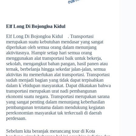
Elf Long Di Bojongloa Kidul
Elf Long Di Bojongloa Kidul . Transportasi
merupakan suatu kebutuhan mendasar yang sangat
diperlukan oleh semua orang dalam menunjang
aktivitasnya. Hampir setiap hari semua orang
menggunakan alat transportasi baik untuk bekerja,
sekolah, mengangkut bahan pangan, hasil panen atau
ternak, berbelanja hingga sekedar jalan-jalan, semua
aktivitas itu memerlukan alat transportasi. Transportasi
sudah menjadi bagian yang tidak dapat terpisahkan
dalam k`ehidupan masyarakat. Dapat dikatakan bahwa
transportasi merupakan urat nadi pembangunan
ekonomi suatu negara. Transportasi merupakan sarana
yang sangat penting dalam menunjang keberhasilan
pembangunan terutama dalam mendukung kegiatan
perekonomian masyarakat tak terkecuali di daerah
perdesaan.
Sebelum kita beranjak merancang tour di Kota