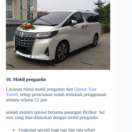
10. Mobil pengantin
Layanan rental mobil pengantin dari
Queen Tour
Travel
, setiap pemesanan sudah termasuk penggunaan
armada selama 12 jam
adalah momen spesial bersama pasangan Berikut hal
seru yang bisa dilakukan dengan mobil pengantin
Angkutan spesial bagi raja dan ratu sehari