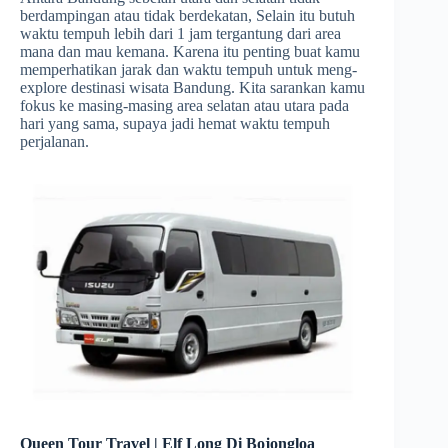
berdampingan atau tidak berdekatan, Selain itu butuh
waktu tempuh lebih dari 1 jam tergantung dari area
mana dan mau kemana. Karena itu penting buat kamu
memperhatikan jarak dan waktu tempuh untuk meng-
explore destinasi wisata Bandung. Kita sarankan kamu
fokus ke masing-masing area selatan atau utara pada
hari yang sama, supaya jadi hemat waktu tempuh
perjalanan.
Queen Tour Travel | Elf Long Di Bojongloa