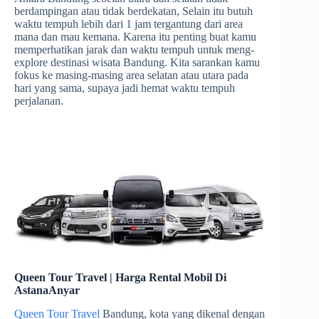
berdampingan atau tidak berdekatan, Selain itu butuh
waktu tempuh lebih dari 1 jam tergantung dari area
mana dan mau kemana. Karena itu penting buat kamu
memperhatikan jarak dan waktu tempuh untuk meng-
explore destinasi wisata Bandung. Kita sarankan kamu
fokus ke masing-masing area selatan atau utara pada
hari yang sama, supaya jadi hemat waktu tempuh
perjalanan.
Queen Tour Travel | Harga Rental Mobil Di
AstanaAnyar
Queen Tour Travel
Bandung, kota yang dikenal dengan