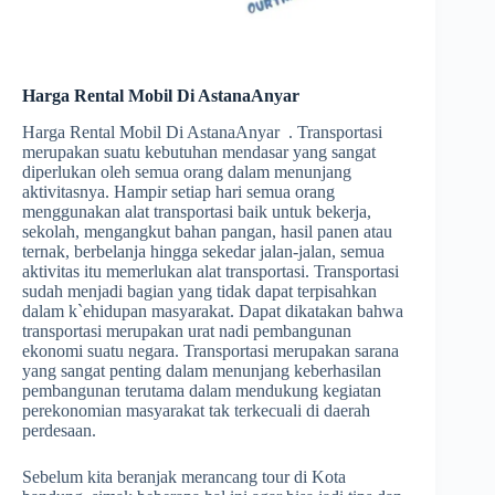
Harga Rental Mobil Di AstanaAnyar
Harga Rental Mobil Di AstanaAnyar . Transportasi
merupakan suatu kebutuhan mendasar yang sangat
diperlukan oleh semua orang dalam menunjang
aktivitasnya. Hampir setiap hari semua orang
menggunakan alat transportasi baik untuk bekerja,
sekolah, mengangkut bahan pangan, hasil panen atau
ternak, berbelanja hingga sekedar jalan-jalan, semua
aktivitas itu memerlukan alat transportasi. Transportasi
sudah menjadi bagian yang tidak dapat terpisahkan
dalam k`ehidupan masyarakat. Dapat dikatakan bahwa
transportasi merupakan urat nadi pembangunan
ekonomi suatu negara. Transportasi merupakan sarana
yang sangat penting dalam menunjang keberhasilan
pembangunan terutama dalam mendukung kegiatan
perekonomian masyarakat tak terkecuali di daerah
perdesaan.
Sebelum kita beranjak merancang tour di Kota