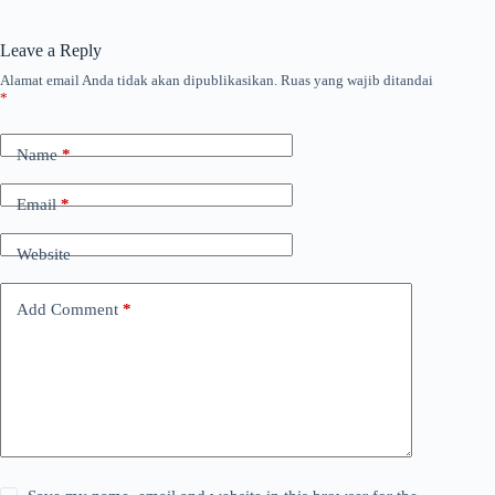
Leave a Reply
Alamat email Anda tidak akan dipublikasikan.
Ruas yang wajib ditandai
*
Name
*
Email
*
Website
Add Comment
*