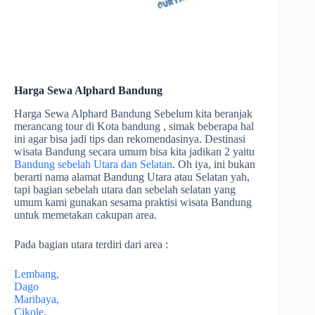
Harga Sewa Alphard Bandung
Harga Sewa Alphard Bandung Sebelum kita beranjak
merancang tour di Kota bandung , simak beberapa hal
ini agar bisa jadi tips dan rekomendasinya. Destinasi
wisata Bandung secara umum bisa kita jadikan 2 yaitu
Bandung sebelah Utara dan Selatan
. Oh iya, ini bukan
berarti nama alamat Bandung Utara atau Selatan yah,
tapi bagian sebelah utara dan sebelah selatan yang
umum kami gunakan sesama praktisi wisata Bandung
untuk memetakan cakupan area.
Pada bagian utara terdiri dari area :
Lembang,
Dago
Maribaya,
Cikole,