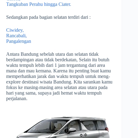
Tangkuban Perahu hingga Ciater.
Sedangkan pada bagian selatan terdiri dari :
Ciwidey,
Rancabali,
Pangalengan
Antara Bandung sebelah utara dan selatan tidak
berdampingan atau tidak berdekatan, Selain itu butuh
waktu tempuh lebih dari 1 jam tergantung dari area
mana dan mau kemana. Karena itu penting buat kamu
memperhatikan jarak dan waktu tempuh untuk meng-
explore destinasi wisata Bandung. Kita sarankan kamu
fokus ke masing-masing area selatan atau utara pada
hari yang sama, supaya jadi hemat waktu tempuh
perjalanan.