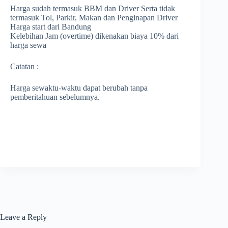
Harga sudah termasuk BBM dan Driver Serta tidak
termasuk Tol, Parkir, Makan dan Penginapan Driver
Harga start dari Bandung
Kelebihan Jam (overtime) dikenakan biaya 10% dari
harga sewa
Catatan :
Harga sewaktu-waktu dapat berubah tanpa
pemberitahuan sebelumnya.
Leave a Reply