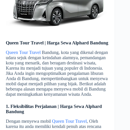
Queen Tour Travel | Harga Sewa Alphard Bandung
Queen Tour Travel
Bandung, kota yang dikenal dengan
udara sejuk dengan keindahan alamnya, pemandangan
kota yang menarik, dan beragam destinasi wisata,
Karena itu menjadi tujuan yang populer di Indonesia.
Jika Anda ingin mengoptimalkan pengalaman liburan
Anda di Bandung, mempertimbangkan untuk menyewa
mobil dapat menjadi pilihan yang bijak. Berikut adalah
beberapa alasan mengapa menyewa mobil di Bandung
dapat meningkatkan kenyamanan wisata Anda.
1. Fleksibilitas Perjalanan | Harga Sewa Alphard
Bandung
Dengan menyewa mobil
Queen Tour Travel
, Oleh
karena itu anda memiliki kendali penuh atas rencana