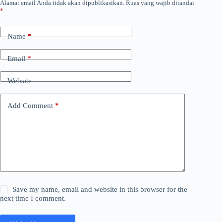
Alamat email Anda tidak akan dipublikasikan.
Ruas yang wajib ditandai
*
Name
*
Email
*
Website
Add Comment
*
Save my name, email and website in this browser for the
next time I comment.