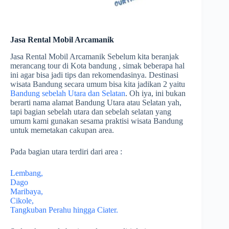
Jasa Rental Mobil Arcamanik
Jasa Rental Mobil Arcamanik Sebelum kita beranjak
merancang tour di Kota bandung , simak beberapa hal
ini agar bisa jadi tips dan rekomendasinya. Destinasi
wisata Bandung secara umum bisa kita jadikan 2 yaitu
Bandung sebelah Utara dan Selatan
. Oh iya, ini bukan
berarti nama alamat Bandung Utara atau Selatan yah,
tapi bagian sebelah utara dan sebelah selatan yang
umum kami gunakan sesama praktisi wisata Bandung
untuk memetakan cakupan area.
Pada bagian utara terdiri dari area :
Lembang,
Dago
Maribaya,
Cikole,
Tangkuban Perahu hingga Ciater.