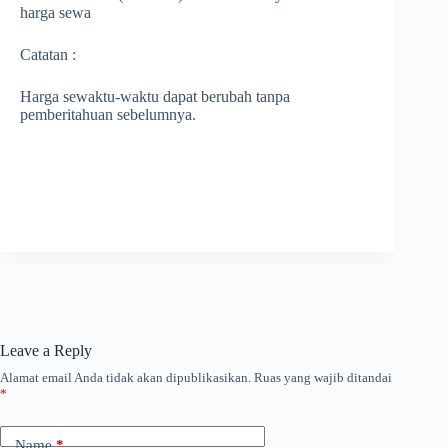
harga sewa
Catatan :
Harga sewaktu-waktu dapat berubah tanpa
pemberitahuan sebelumnya.
Leave a Reply
Alamat email Anda tidak akan dipublikasikan.
Ruas yang wajib ditandai
*
Name
*