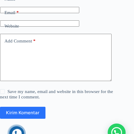
Email
*
Website
Add Comment
*
Save my name, email and website in this browser for the
next time I comment.
Kirim Komentar