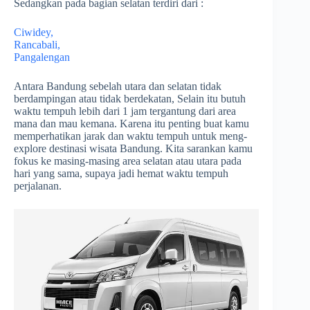
Sedangkan pada bagian selatan terdiri dari :
Ciwidey,
Rancabali,
Pangalengan
Antara Bandung sebelah utara dan selatan tidak
berdampingan atau tidak berdekatan, Selain itu butuh
waktu tempuh lebih dari 1 jam tergantung dari area
mana dan mau kemana. Karena itu penting buat kamu
memperhatikan jarak dan waktu tempuh untuk meng-
explore destinasi wisata Bandung. Kita sarankan kamu
fokus ke masing-masing area selatan atau utara pada
hari yang sama, supaya jadi hemat waktu tempuh
perjalanan.