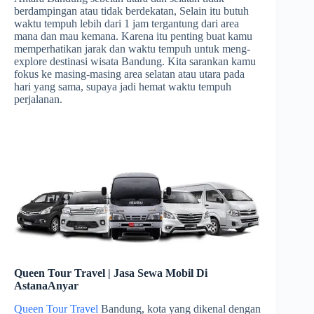
berdampingan atau tidak berdekatan, Selain itu butuh
waktu tempuh lebih dari 1 jam tergantung dari area
mana dan mau kemana. Karena itu penting buat kamu
memperhatikan jarak dan waktu tempuh untuk meng-
explore destinasi wisata Bandung. Kita sarankan kamu
fokus ke masing-masing area selatan atau utara pada
hari yang sama, supaya jadi hemat waktu tempuh
perjalanan.
Queen Tour Travel | Jasa Sewa Mobil Di
AstanaAnyar
Queen Tour Travel
Bandung, kota yang dikenal dengan