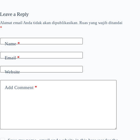
Leave a Reply
Alamat email Anda tidak akan dipublikasikan.
Ruas yang wajib ditandai
*
Name
*
Email
*
Website
Add Comment
*