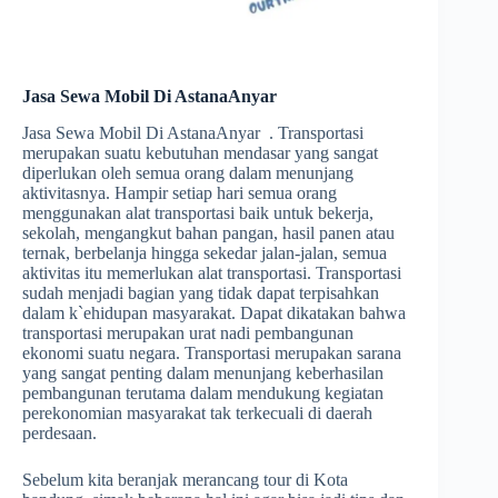
Jasa Sewa Mobil Di AstanaAnyar
Jasa Sewa Mobil Di AstanaAnyar . Transportasi
merupakan suatu kebutuhan mendasar yang sangat
diperlukan oleh semua orang dalam menunjang
aktivitasnya. Hampir setiap hari semua orang
menggunakan alat transportasi baik untuk bekerja,
sekolah, mengangkut bahan pangan, hasil panen atau
ternak, berbelanja hingga sekedar jalan-jalan, semua
aktivitas itu memerlukan alat transportasi. Transportasi
sudah menjadi bagian yang tidak dapat terpisahkan
dalam k`ehidupan masyarakat. Dapat dikatakan bahwa
transportasi merupakan urat nadi pembangunan
ekonomi suatu negara. Transportasi merupakan sarana
yang sangat penting dalam menunjang keberhasilan
pembangunan terutama dalam mendukung kegiatan
perekonomian masyarakat tak terkecuali di daerah
perdesaan.
Sebelum kita beranjak merancang tour di Kota