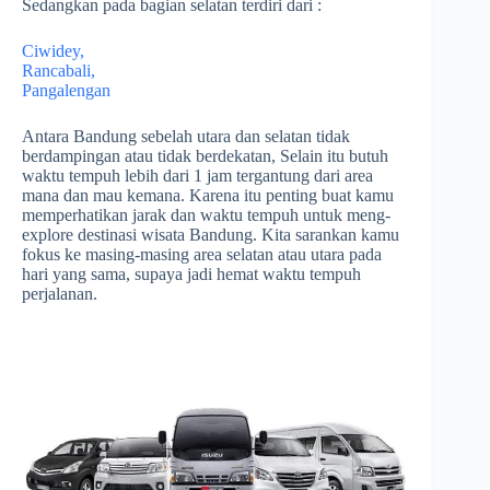
Sedangkan pada bagian selatan terdiri dari :
Ciwidey,
Rancabali,
Pangalengan
Antara Bandung sebelah utara dan selatan tidak
berdampingan atau tidak berdekatan, Selain itu butuh
waktu tempuh lebih dari 1 jam tergantung dari area
mana dan mau kemana. Karena itu penting buat kamu
memperhatikan jarak dan waktu tempuh untuk meng-
explore destinasi wisata Bandung. Kita sarankan kamu
fokus ke masing-masing area selatan atau utara pada
hari yang sama, supaya jadi hemat waktu tempuh
perjalanan.