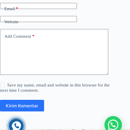
Email
*
Website
Add Comment
*
Save my name, email and website in this browser for the
next time I comment.
Kirim Komentar