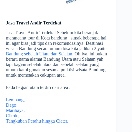
Jasa Travel Andir Terdekat
Jasa Travel Andir Terdekat Sebelum kita beranjak
merancang tour di Kota bandung , simak beberapa hal
ini agar bisa jadi tips dan rekomendasinya. Destinasi
wisata Bandung secara umum bisa kita jadikan 2 yaitu
Bandung sebelah Utara dan Selatan
. Oh iya, ini bukan
berarti nama alamat Bandung Utara atau Selatan yah,
tapi bagian sebelah utara dan sebelah selatan yang
umum kami gunakan sesama praktisi wisata Bandung
untuk memetakan cakupan area.
Pada bagian utara terdiri dari area :
Lembang,
Dago
Maribaya,
Cikole,
Tangkuban Perahu hingga Ciater.