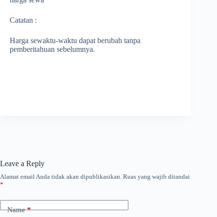
Catatan :
Harga sewaktu-waktu dapat berubah tanpa
pemberitahuan sebelumnya.
Leave a Reply
Alamat email Anda tidak akan dipublikasikan.
Ruas yang wajib ditandai
*
Name
*