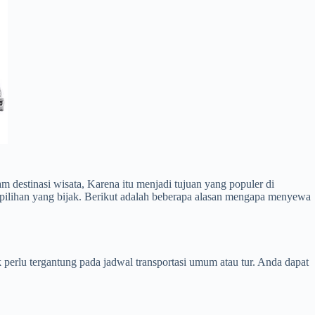
destinasi wisata, Karena itu menjadi tujuan yang populer di
ilihan yang bijak. Berikut adalah beberapa alasan mengapa menyewa
k perlu tergantung pada jadwal transportasi umum atau tur. Anda dapat