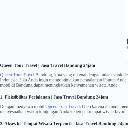
Queen Tour Travel | Jasa Travel Bandung 24jam
Queen Tour Travel
Bandung, kota yang dikenal dengan udara sejuk de
Indonesia. Jika Anda ingin mengoptimalkan pengalaman liburan Anda
mobil di Bandung dapat meningkatkan kenyamanan wisata Anda.
1. Fleksibilitas Perjalanan | Jasa Travel Bandung 24jam
Dengan menyewa mobil
Queen Tour Travel
, Oleh karena itu anda mem
menyesuaikan waktu kunjungan Anda ke tempat-tempat wisata favorit 
2. Akses ke Tempat Wisata Terpencil | Jasa Travel Bandung 24ja