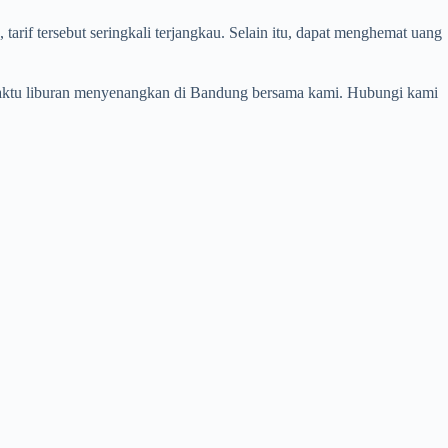
if tersebut seringkali terjangkau. Selain itu, dapat menghemat uang
 waktu liburan menyenangkan di Bandung bersama kami. Hubungi kami