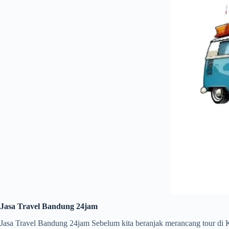
Jasa Travel Bandung 24jam
Jasa Travel Bandung 24jam Sebelum kita beranjak merancang tour di Ko