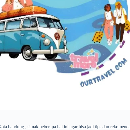
ta bandung , simak beberapa hal ini agar bisa jadi tips dan rekomenda