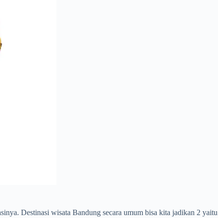
sinya. Destinasi wisata Bandung secara umum bisa kita jadikan 2 yaitu