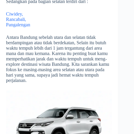
Sedangkan pada bagian selatan terdiri dari :
Ciwidey,
Rancabali,
Pangalengan
Antara Bandung sebelah utara dan selatan tidak
berdampingan atau tidak berdekatan, Selain itu butuh
waktu tempuh lebih dari 1 jam tergantung dari area
mana dan mau kemana. Karena itu penting buat kamu
memperhatikan jarak dan waktu tempuh untuk meng-
explore destinasi wisata Bandung. Kita sarankan kamu
fokus ke masing-masing area selatan atau utara pada
hari yang sama, supaya jadi hemat waktu tempuh
perjalanan.