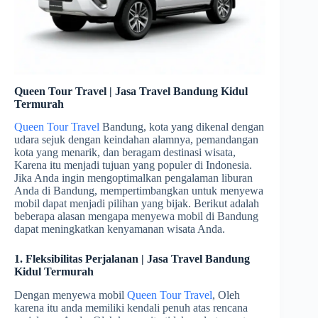
Queen Tour Travel | Jasa Travel Bandung Kidul
Termurah
Queen Tour Travel
Bandung, kota yang dikenal dengan
udara sejuk dengan keindahan alamnya, pemandangan
kota yang menarik, dan beragam destinasi wisata,
Karena itu menjadi tujuan yang populer di Indonesia.
Jika Anda ingin mengoptimalkan pengalaman liburan
Anda di Bandung, mempertimbangkan untuk menyewa
mobil dapat menjadi pilihan yang bijak. Berikut adalah
beberapa alasan mengapa menyewa mobil di Bandung
dapat meningkatkan kenyamanan wisata Anda.
1. Fleksibilitas Perjalanan | Jasa Travel Bandung
Kidul Termurah
Dengan menyewa mobil
Queen Tour Travel
, Oleh
karena itu anda memiliki kendali penuh atas rencana