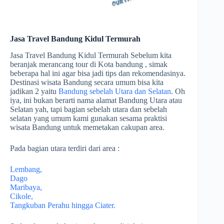
Jasa Travel Bandung Kidul Termurah
Jasa Travel Bandung Kidul Termurah Sebelum kita
beranjak merancang tour di Kota bandung , simak
beberapa hal ini agar bisa jadi tips dan rekomendasinya.
Destinasi wisata Bandung secara umum bisa kita
jadikan 2 yaitu
Bandung sebelah Utara dan Selatan
. Oh
iya, ini bukan berarti nama alamat Bandung Utara atau
Selatan yah, tapi bagian sebelah utara dan sebelah
selatan yang umum kami gunakan sesama praktisi
wisata Bandung untuk memetakan cakupan area.
Pada bagian utara terdiri dari area :
Lembang,
Dago
Maribaya,
Cikole,
Tangkuban Perahu hingga Ciater.