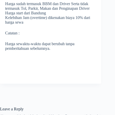
Harga sudah termasuk BBM dan Driver Serta tidak
termasuk Tol, Parkir, Makan dan Penginapan Driver
Harga start dari Bandung
Kelebihan Jam (overtime) dikenakan biaya 10% dari
harga sewa
Catatan :
Harga sewaktu-waktu dapat berubah tanpa
pemberitahuan sebelumnya.
Leave a Reply