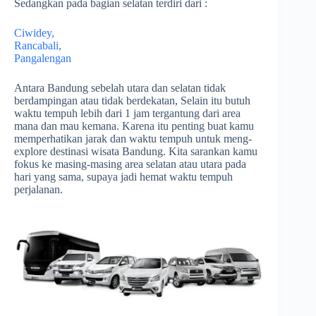
Sedangkan pada bagian selatan terdiri dari :
Ciwidey,
Rancabali,
Pangalengan
Antara Bandung sebelah utara dan selatan tidak
berdampingan atau tidak berdekatan, Selain itu butuh
waktu tempuh lebih dari 1 jam tergantung dari area
mana dan mau kemana. Karena itu penting buat kamu
memperhatikan jarak dan waktu tempuh untuk meng-
explore destinasi wisata Bandung. Kita sarankan kamu
fokus ke masing-masing area selatan atau utara pada
hari yang sama, supaya jadi hemat waktu tempuh
perjalanan.