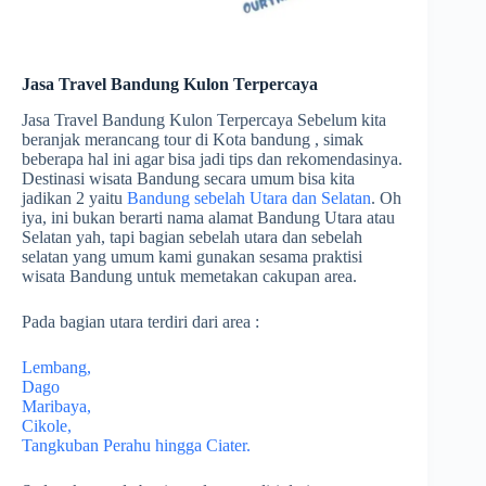
Jasa Travel Bandung Kulon Terpercaya
Jasa Travel Bandung Kulon Terpercaya Sebelum kita
beranjak merancang tour di Kota bandung , simak
beberapa hal ini agar bisa jadi tips dan rekomendasinya.
Destinasi wisata Bandung secara umum bisa kita
jadikan 2 yaitu
Bandung sebelah Utara dan Selatan
. Oh
iya, ini bukan berarti nama alamat Bandung Utara atau
Selatan yah, tapi bagian sebelah utara dan sebelah
selatan yang umum kami gunakan sesama praktisi
wisata Bandung untuk memetakan cakupan area.
Pada bagian utara terdiri dari area :
Lembang,
Dago
Maribaya,
Cikole,
Tangkuban Perahu hingga Ciater.