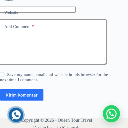
Website
Add Comment
*
Save my name, email and website in this browser for the
next time I comment.
Kirim Komentar
Copyright © 2026 - Queen Tour Travel
Design by Jaka Kusumah