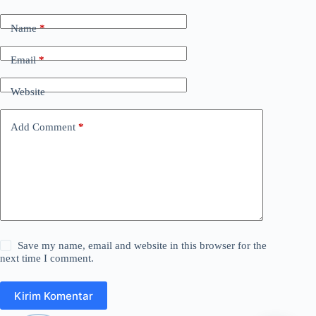
Name
*
Email
*
Website
Add Comment
*
Save my name, email and website in this browser for the
next time I comment.
Kirim Komentar