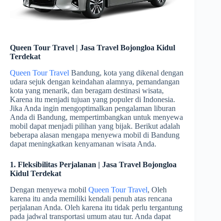
Queen Tour Travel | Jasa Travel Bojongloa Kidul
Terdekat
Queen Tour Travel
Bandung, kota yang dikenal dengan
udara sejuk dengan keindahan alamnya, pemandangan
kota yang menarik, dan beragam destinasi wisata,
Karena itu menjadi tujuan yang populer di Indonesia.
Jika Anda ingin mengoptimalkan pengalaman liburan
Anda di Bandung, mempertimbangkan untuk menyewa
mobil dapat menjadi pilihan yang bijak. Berikut adalah
beberapa alasan mengapa menyewa mobil di Bandung
dapat meningkatkan kenyamanan wisata Anda.
1. Fleksibilitas Perjalanan | Jasa Travel Bojongloa
Kidul Terdekat
Dengan menyewa mobil
Queen Tour Travel
, Oleh
karena itu anda memiliki kendali penuh atas rencana
perjalanan Anda. Oleh karena itu tidak perlu tergantung
pada jadwal transportasi umum atau tur. Anda dapat