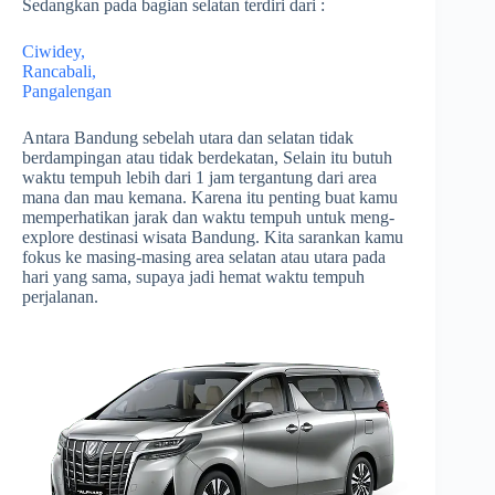
Sedangkan pada bagian selatan terdiri dari :
Ciwidey,
Rancabali,
Pangalengan
Antara Bandung sebelah utara dan selatan tidak
berdampingan atau tidak berdekatan, Selain itu butuh
waktu tempuh lebih dari 1 jam tergantung dari area
mana dan mau kemana. Karena itu penting buat kamu
memperhatikan jarak dan waktu tempuh untuk meng-
explore destinasi wisata Bandung. Kita sarankan kamu
fokus ke masing-masing area selatan atau utara pada
hari yang sama, supaya jadi hemat waktu tempuh
perjalanan.