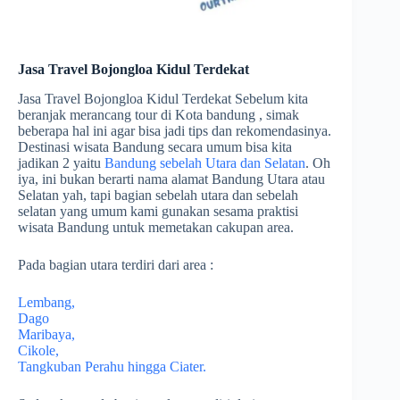
Jasa Travel Bojongloa Kidul Terdekat
Jasa Travel Bojongloa Kidul Terdekat Sebelum kita
beranjak merancang tour di Kota bandung , simak
beberapa hal ini agar bisa jadi tips dan rekomendasinya.
Destinasi wisata Bandung secara umum bisa kita
jadikan 2 yaitu
Bandung sebelah Utara dan Selatan
. Oh
iya, ini bukan berarti nama alamat Bandung Utara atau
Selatan yah, tapi bagian sebelah utara dan sebelah
selatan yang umum kami gunakan sesama praktisi
wisata Bandung untuk memetakan cakupan area.
Pada bagian utara terdiri dari area :
Lembang,
Dago
Maribaya,
Cikole,
Tangkuban Perahu hingga Ciater.