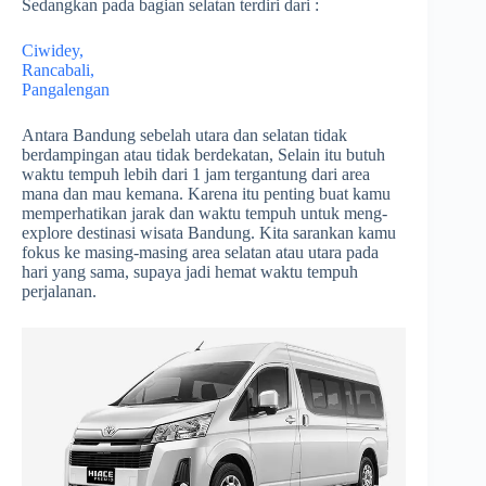
Sedangkan pada bagian selatan terdiri dari :
Ciwidey,
Rancabali,
Pangalengan
Antara Bandung sebelah utara dan selatan tidak
berdampingan atau tidak berdekatan, Selain itu butuh
waktu tempuh lebih dari 1 jam tergantung dari area
mana dan mau kemana. Karena itu penting buat kamu
memperhatikan jarak dan waktu tempuh untuk meng-
explore destinasi wisata Bandung. Kita sarankan kamu
fokus ke masing-masing area selatan atau utara pada
hari yang sama, supaya jadi hemat waktu tempuh
perjalanan.