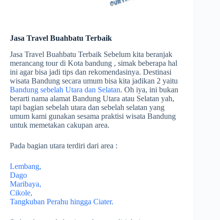
Jasa Travel Buahbatu Terbaik
Jasa Travel Buahbatu Terbaik Sebelum kita beranjak
merancang tour di Kota bandung , simak beberapa hal
ini agar bisa jadi tips dan rekomendasinya. Destinasi
wisata Bandung secara umum bisa kita jadikan 2 yaitu
Bandung sebelah Utara dan Selatan
. Oh iya, ini bukan
berarti nama alamat Bandung Utara atau Selatan yah,
tapi bagian sebelah utara dan sebelah selatan yang
umum kami gunakan sesama praktisi wisata Bandung
untuk memetakan cakupan area.
Pada bagian utara terdiri dari area :
Lembang,
Dago
Maribaya,
Cikole,
Tangkuban Perahu hingga Ciater.