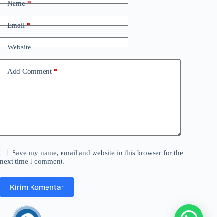
Name
*
Email
*
Website
Add Comment
*
Save my name, email and website in this browser for the
next time I comment.
Kirim Komentar