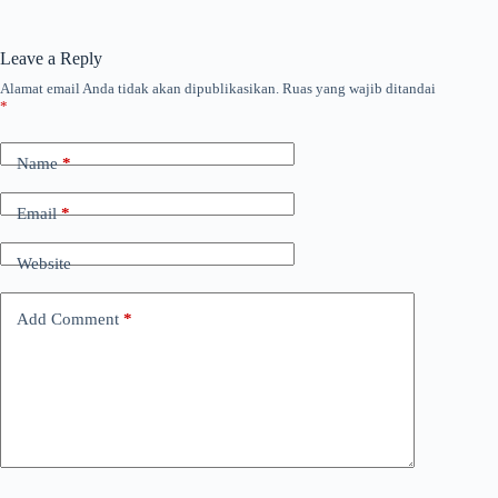
Leave a Reply
Alamat email Anda tidak akan dipublikasikan.
Ruas yang wajib ditandai
*
Name
*
Email
*
Website
Add Comment
*