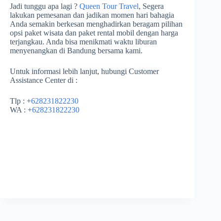
Jadi tunggu apa lagi ?
Queen Tour Travel
, Segera
lakukan pemesanan dan jadikan momen hari bahagia
Anda semakin berkesan menghadirkan beragam pilihan
opsi paket wisata dan paket rental mobil dengan harga
terjangkau. Anda bisa menikmati waktu liburan
menyenangkan di Bandung bersama kami.
Untuk informasi lebih lanjut, hubungi Customer
Assistance Center di :
Tlp : +
628231822230
WA : +
628231822230