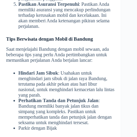
Pastikan Asuransi Terpenuhi
: Pastikan Anda
memiliki asuransi yang mencakup perlindungan
terhadap kerusakan mobil dan kecelakaan. Ini
akan memberi Anda ketenangan pikiran selama
perjalanan.
Tips Berwisata dengan Mobil di Bandung
Saat menjelajahi Bandung dengan mobil sewaan, ada
beberapa tips yang perlu Anda pertimbangkan untuk
memastikan perjalanan Anda berjalan lancar:
Hindari Jam Sibuk
: Usahakan untuk
menghindari jam sibuk di jalan raya Bandung,
terutama pada akhir pekan atau hari libur
nasional, untuk menghindari kemacetan lalu lintas
yang parah.
Perhatikan Tanda dan Petunjuk Jalan
:
Bandung memiliki banyak jalan tikus dan
simpang yang kompleks. Pastikan untuk
memperhatikan tanda dan petunjuk jalan dengan
seksama untuk menghindari tersesat.
Parkir dengan Bijak