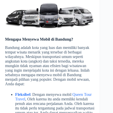
Mengapa Menyewa Mobil di Bandung?
Bandung adalah kota yang luas dan memiliki banyak
tempat wisata menarik yang tersebar di berbagai
wilayahnya. Meskipun transportasi umum seperti
angkutan kota (angkot) dan taksi tersedia, mereka
mungkin tidak nyaman atau efisien bagi wisatawan
yang ingin menjelajahi kota ini dengan leluasa. Inilah
sebabnya mengapa menyewa mobil di Bandung
menjadi pilihan yang populer. Dengan mobil sewaan,
Anda dapat:
Fleksibel
: Dengan menyewa mobil
Queen Tour
Travel
, Oleh karena itu anda memiliki kendali
penuh atas rencana perjalanan Anda. Oleh karena
itu tidak perlu tergantung pada jadwal transportasi
umum atau tur. Anda dapat menyesuaikan waktu