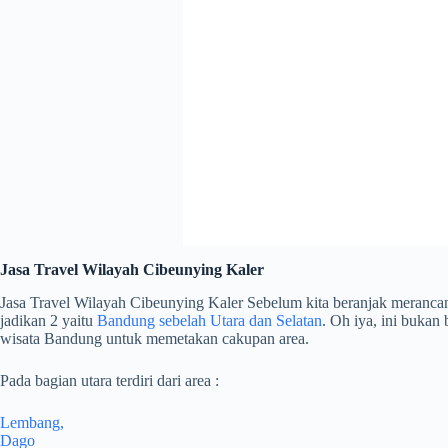
Jasa Travel Wilayah Cibeunying Kaler
Jasa Travel Wilayah Cibeunying Kaler Sebelum kita beranjak merancang
jadikan 2 yaitu
Bandung sebelah Utara dan Selatan
. Oh iya, ini bukan
wisata Bandung untuk memetakan cakupan area.
Pada bagian utara terdiri dari area :
Lembang,
Dago