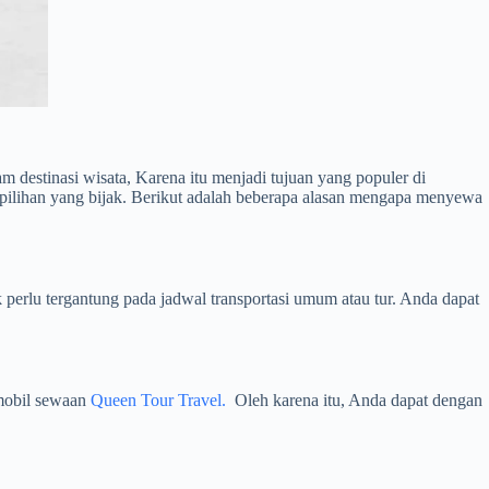
destinasi wisata, Karena itu menjadi tujuan yang populer di
ilihan yang bijak. Berikut adalah beberapa alasan mengapa menyewa
k perlu tergantung pada jadwal transportasi umum atau tur. Anda dapat
mobil sewaan
Queen Tour Travel.
Oleh karena itu, Anda dapat dengan