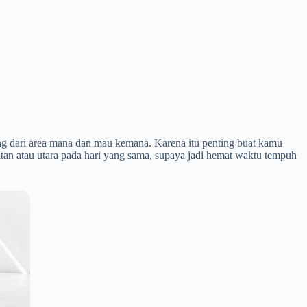
ung dari area mana dan mau kemana. Karena itu penting buat kamu
an atau utara pada hari yang sama, supaya jadi hemat waktu tempuh