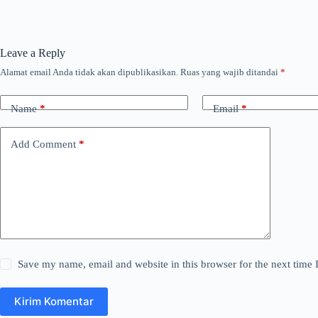
Leave a Reply
Alamat email Anda tidak akan dipublikasikan.
Ruas yang wajib ditandai
*
Name
*
Email
*
Add Comment
*
Save my name, email and website in this browser for the next time
Kirim Komentar