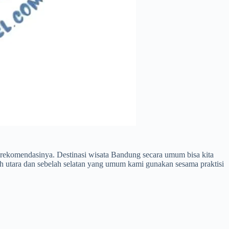
n rekomendasinya. Destinasi wisata Bandung secara umum bisa kita
lah utara dan sebelah selatan yang umum kami gunakan sesama praktisi