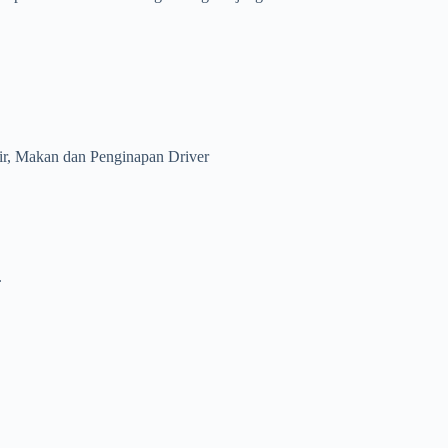
ir, Makan dan Penginapan Driver
.