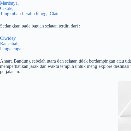
Maribaya,
Cikole,
Tangkuban Perahu hingga Ciater.
Sedangkan pada bagian selatan terdiri dari :
Ciwidey,
Rancabali,
Pangalengan
Antara Bandung sebelah utara dan selatan tidak berdampingan atau tid
memperhatikan jarak dan waktu tempuh untuk meng-explore destinasi w
perjalanan.