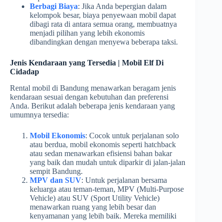
Berbagi Biaya
: Jika Anda bepergian dalam
kelompok besar, biaya penyewaan mobil dapat
dibagi rata di antara semua orang, membuatnya
menjadi pilihan yang lebih ekonomis
dibandingkan dengan menyewa beberapa taksi.
Jenis Kendaraan yang Tersedia | Mobil Elf Di
Cidadap
Rental mobil di Bandung menawarkan beragam jenis
kendaraan sesuai dengan kebutuhan dan preferensi
Anda. Berikut adalah beberapa jenis kendaraan yang
umumnya tersedia:
Mobil Ekonomis
: Cocok untuk perjalanan solo
atau berdua, mobil ekonomis seperti hatchback
atau sedan menawarkan efisiensi bahan bakar
yang baik dan mudah untuk diparkir di jalan-jalan
sempit Bandung.
MPV dan SUV
: Untuk perjalanan bersama
keluarga atau teman-teman, MPV (Multi-Purpose
Vehicle) atau SUV (Sport Utility Vehicle)
menawarkan ruang yang lebih besar dan
kenyamanan yang lebih baik. Mereka memiliki