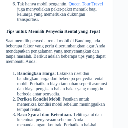
Tak hanya mobil pengantin,
Queen Tour Travel
juga menyediakan paket-paket menarik bagi
keluarga yang memerlukan dukungan
transportasi.
Tips untuk Memilih Penyedia Rental yang Tepat
Saat memilih penyedia rental mobil di Bandung, ada
beberapa faktor yang perlu dipertimbangkan agar Anda
mendapatkan pengalaman yang menyenangkan dan
tanpa masalah. Berikut adalah beberapa tips yang dapat
membantu Anda:
Bandingkan Harga
: Lakukan riset dan
bandingkan harga dari beberapa penyedia rental
mobil. Perhatikan biaya tambahan seperti asuransi
dan biaya pengisian bahan bakar yang mungkin
berbeda antar penyedia.
Periksa Kondisi Mobil
: Pastikan untuk
memeriksa kondisi mobil sebelum meninggalkan
tempat rental.
Baca Syarat dan Ketentuan
: Teliti syarat dan
ketentuan penyewaan sebelum Anda
menandatangani kontrak. Perhatikan hal-hal