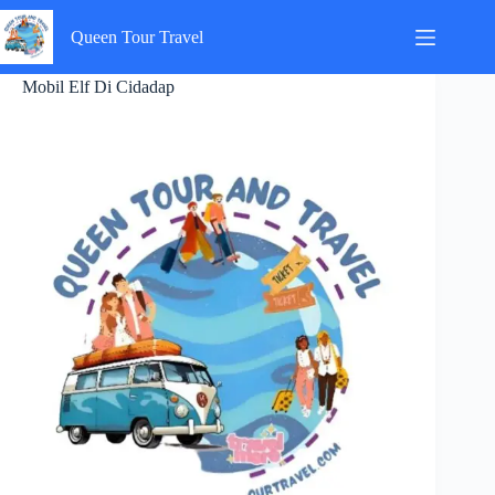
Skip
to
Queen Tour Travel
content
Mobil Elf Di Cidadap