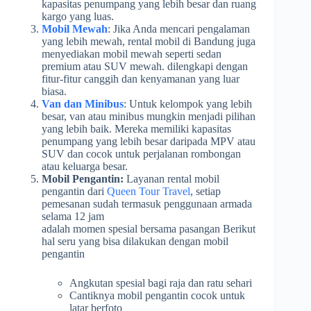
kapasitas penumpang yang lebih besar dan ruang
kargo yang luas.
Mobil Mewah
: Jika Anda mencari pengalaman
yang lebih mewah, rental mobil di Bandung juga
menyediakan mobil mewah seperti sedan
premium atau SUV mewah. dilengkapi dengan
fitur-fitur canggih dan kenyamanan yang luar
biasa.
Van dan Minibus
: Untuk kelompok yang lebih
besar, van atau minibus mungkin menjadi pilihan
yang lebih baik. Mereka memiliki kapasitas
penumpang yang lebih besar daripada MPV atau
SUV dan cocok untuk perjalanan rombongan
atau keluarga besar.
Mobil Pengantin:
Layanan rental mobil
pengantin dari
Queen Tour Travel
, setiap
pemesanan sudah termasuk penggunaan armada
selama 12 jam
adalah momen spesial bersama pasangan Berikut
hal seru yang bisa dilakukan dengan mobil
pengantin
Angkutan spesial bagi raja dan ratu sehari
Cantiknya mobil pengantin cocok untuk
latar berfoto