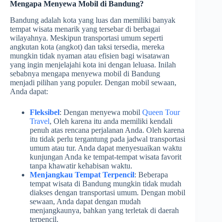
Mengapa Menyewa Mobil di Bandung?
Bandung adalah kota yang luas dan memiliki banyak
tempat wisata menarik yang tersebar di berbagai
wilayahnya. Meskipun transportasi umum seperti
angkutan kota (angkot) dan taksi tersedia, mereka
mungkin tidak nyaman atau efisien bagi wisatawan
yang ingin menjelajahi kota ini dengan leluasa. Inilah
sebabnya mengapa menyewa mobil di Bandung
menjadi pilihan yang populer. Dengan mobil sewaan,
Anda dapat:
Fleksibel
: Dengan menyewa mobil
Queen Tour
Travel
, Oleh karena itu anda memiliki kendali
penuh atas rencana perjalanan Anda. Oleh karena
itu tidak perlu tergantung pada jadwal transportasi
umum atau tur. Anda dapat menyesuaikan waktu
kunjungan Anda ke tempat-tempat wisata favorit
tanpa khawatir kehabisan waktu.
Menjangkau Tempat Terpencil
: Beberapa
tempat wisata di Bandung mungkin tidak mudah
diakses dengan transportasi umum. Dengan mobil
sewaan, Anda dapat dengan mudah
menjangkaunya, bahkan yang terletak di daerah
terpencil.