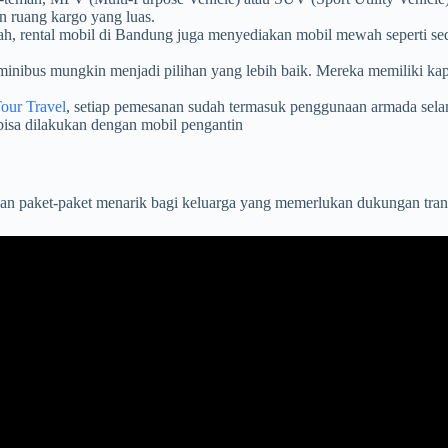
n ruang kargo yang luas.
h, rental mobil di Bandung juga menyediakan mobil mewah seperti se
 minibus mungkin menjadi pilihan yang lebih baik. Mereka memiliki 
our Travel
, setiap pemesanan sudah termasuk penggunaan armada sel
bisa dilakukan dengan mobil pengantin
n paket-paket menarik bagi keluarga yang memerlukan dukungan trans