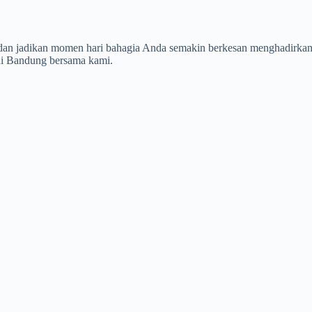
dan jadikan momen hari bahagia Anda semakin berkesan menghadirkan b
 di Bandung bersama kami.