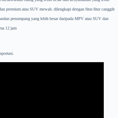
dan premium atau SUV mewah. dilengkapi dengan fitur-fitur canggih
kapasitas penumpang yang lebih besar daripada MPV atau SUV dan
ama 12 jam
portasi.