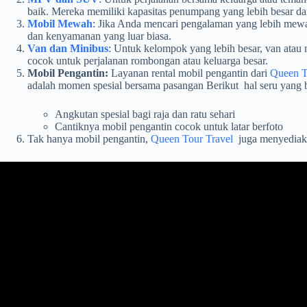
baik. Mereka memiliki kapasitas penumpang yang lebih besar da
Mobil Mewah
: Jika Anda mencari pengalaman yang lebih mewa
dan kenyamanan yang luar biasa.
Van dan Minibus
: Untuk kelompok yang lebih besar, van atau
cocok untuk perjalanan rombongan atau keluarga besar.
Mobil Pengantin:
Layanan rental mobil pengantin dari
Queen T
adalah momen spesial bersama pasangan Berikut hal seru yang 
Angkutan spesial bagi raja dan ratu sehari
Cantiknya mobil pengantin cocok untuk latar berfoto
Tak hanya mobil pengantin,
Queen Tour Travel
juga menyediaka