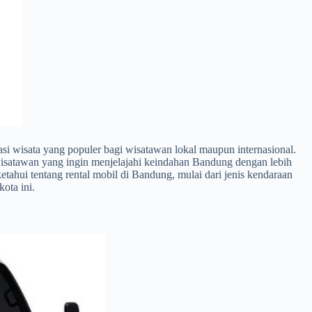
asi wisata yang populer bagi wisatawan lokal maupun internasional.
isatawan yang ingin menjelajahi keindahan Bandung dengan lebih
etahui tentang rental mobil di Bandung, mulai dari jenis kendaraan
ota ini.