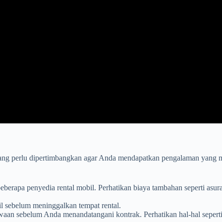
 yang perlu dipertimbangkan agar Anda mendapatkan pengalaman yang m
beberapa penyedia rental mobil. Perhatikan biaya tambahan seperti asu
il sebelum meninggalkan tempat rental.
yewaan sebelum Anda menandatangani kontrak. Perhatikan hal-hal sepert