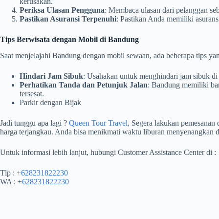
kerusakan.
Periksa Ulasan Pengguna
: Membaca ulasan dari pelanggan se
Pastikan Asuransi Terpenuhi
: Pastikan Anda memiliki asuran
Tips Berwisata dengan Mobil di Bandung
Saat menjelajahi Bandung dengan mobil sewaan, ada beberapa tips yan
Hindari Jam Sibuk
: Usahakan untuk menghindari jam sibuk di j
Perhatikan Tanda dan Petunjuk Jalan
: Bandung memiliki ba
tersesat.
Parkir dengan Bijak
Jadi tunggu apa lagi ?
Queen Tour Travel
, Segera lakukan pemesanan 
harga terjangkau. Anda bisa menikmati waktu liburan menyenangkan
Untuk informasi lebih lanjut, hubungi Customer Assistance Center di :
Tlp : +
628231822230
WA : +
628231822230