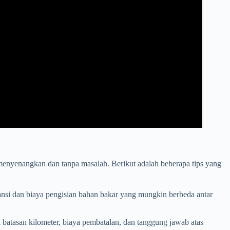
enyenangkan dan tanpa masalah. Berikut adalah beberapa tips yang
ransi dan biaya pengisian bahan bakar yang mungkin berbeda antar
i batasan kilometer, biaya pembatalan, dan tanggung jawab atas