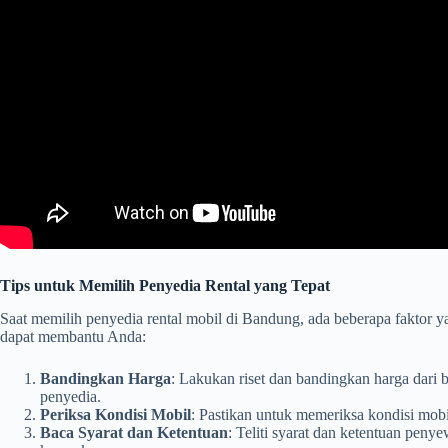
Tips untuk Memilih Penyedia Rental yang Tepat
Saat memilih penyedia rental mobil di Bandung, ada beberapa faktor
dapat membantu Anda:
Bandingkan Harga
: Lakukan riset dan bandingkan harga dari 
penyedia.
Periksa Kondisi Mobil
: Pastikan untuk memeriksa kondisi mob
Baca Syarat dan Ketentuan
: Teliti syarat dan ketentuan pen