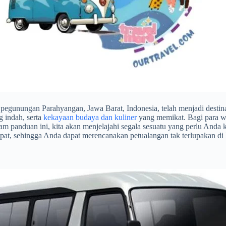
i pegunungan Parahyangan, Jawa Barat, Indonesia, telah menjadi destin
 indah, serta
kekayaan budaya dan kuliner
yang memikat. Bagi para w
m panduan ini, kita akan menjelajahi segala sesuatu yang perlu Anda k
epat, sehingga Anda dapat merencanakan petualangan tak terlupakan di k