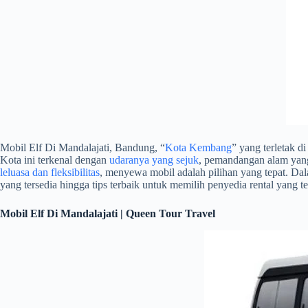
Mobil Elf Di Mandalajati, Bandung, “
Kota Kembang
” yang terletak d
Kota ini terkenal dengan
udaranya yang sejuk
, pemandangan alam yang
leluasa dan fleksibilitas
, menyewa mobil adalah pilihan yang tepat. Dala
yang tersedia hingga tips terbaik untuk memilih penyedia rental yang t
Mobil Elf Di Mandalajati | Queen Tour Travel