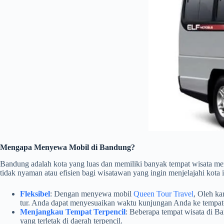
Mengapa Menyewa Mobil di Bandung?
Bandung adalah kota yang luas dan memiliki banyak tempat wisata mena
tidak nyaman atau efisien bagi wisatawan yang ingin menjelajahi kot
Fleksibel
: Dengan menyewa mobil
Queen Tour Travel
, Oleh ka
tur. Anda dapat menyesuaikan waktu kunjungan Anda ke tempat-t
Menjangkau Tempat Terpencil
: Beberapa tempat wisata di 
yang terletak di daerah terpencil.