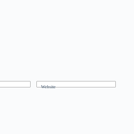
Website