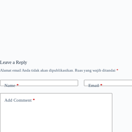
Leave a Reply
Alamat email Anda tidak akan dipublikasikan.
Ruas yang wajib ditandai
*
Name
*
Email
*
Add Comment
*