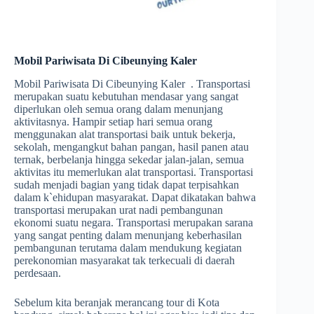
Mobil Pariwisata Di Cibeunying Kaler
Mobil Pariwisata Di Cibeunying Kaler . Transportasi
merupakan suatu kebutuhan mendasar yang sangat
diperlukan oleh semua orang dalam menunjang
aktivitasnya. Hampir setiap hari semua orang
menggunakan alat transportasi baik untuk bekerja,
sekolah, mengangkut bahan pangan, hasil panen atau
ternak, berbelanja hingga sekedar jalan-jalan, semua
aktivitas itu memerlukan alat transportasi. Transportasi
sudah menjadi bagian yang tidak dapat terpisahkan
dalam k`ehidupan masyarakat. Dapat dikatakan bahwa
transportasi merupakan urat nadi pembangunan
ekonomi suatu negara. Transportasi merupakan sarana
yang sangat penting dalam menunjang keberhasilan
pembangunan terutama dalam mendukung kegiatan
perekonomian masyarakat tak terkecuali di daerah
perdesaan.
Sebelum kita beranjak merancang tour di Kota