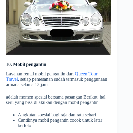
10. Mobil pengantin
Layanan rental mobil pengantin dari
Queen Tour
Travel
, setiap pemesanan sudah termasuk penggunaan
armada selama 12 jam
adalah momen spesial bersama pasangan Berikut hal
seru yang bisa dilakukan dengan mobil pengantin
Angkutan spesial bagi raja dan ratu sehari
Cantiknya mobil pengantin cocok untuk latar
berfoto