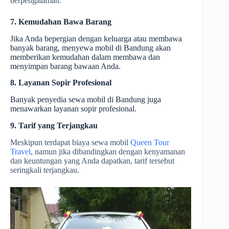
berpengalaman.
7. Kemudahan Bawa Barang
Jika Anda bepergian dengan keluarga atau membawa
banyak barang, menyewa mobil di Bandung akan
memberikan kemudahan dalam membawa dan
menyimpan barang bawaan Anda.
8. Layanan Sopir Profesional
Banyak penyedia sewa mobil di Bandung juga
menawarkan layanan sopir profesional.
9. Tarif yang Terjangkau
Meskipun terdapat biaya sewa mobil
Queen Tour
Travel
, namun jika dibandingkan dengan kenyamanan
dan keuntungan yang Anda dapatkan, tarif tersebut
seringkali terjangkau.