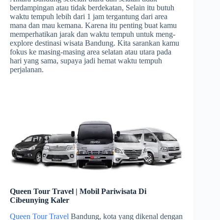
berdampingan atau tidak berdekatan, Selain itu butuh
waktu tempuh lebih dari 1 jam tergantung dari area
mana dan mau kemana. Karena itu penting buat kamu
memperhatikan jarak dan waktu tempuh untuk meng-
explore destinasi wisata Bandung. Kita sarankan kamu
fokus ke masing-masing area selatan atau utara pada
hari yang sama, supaya jadi hemat waktu tempuh
perjalanan.
Queen Tour Travel | Mobil Pariwisata Di
Cibeunying Kaler
Queen Tour Travel
Bandung, kota yang dikenal dengan