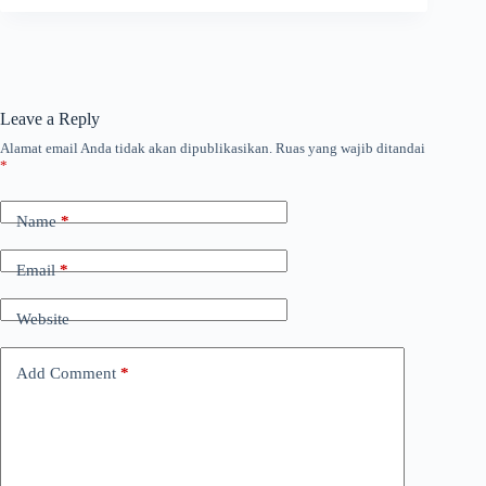
Leave a Reply
Alamat email Anda tidak akan dipublikasikan.
Ruas yang wajib ditandai
*
Name
*
Email
*
Website
Add Comment
*