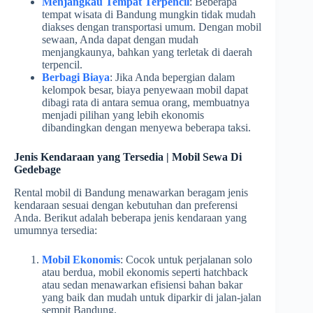
Menjangkau Tempat Terpencil
: Beberapa
tempat wisata di Bandung mungkin tidak mudah
diakses dengan transportasi umum. Dengan mobil
sewaan, Anda dapat dengan mudah
menjangkaunya, bahkan yang terletak di daerah
terpencil.
Berbagi Biaya
: Jika Anda bepergian dalam
kelompok besar, biaya penyewaan mobil dapat
dibagi rata di antara semua orang, membuatnya
menjadi pilihan yang lebih ekonomis
dibandingkan dengan menyewa beberapa taksi.
Jenis Kendaraan yang Tersedia | Mobil Sewa Di
Gedebage
Rental mobil di Bandung menawarkan beragam jenis
kendaraan sesuai dengan kebutuhan dan preferensi
Anda. Berikut adalah beberapa jenis kendaraan yang
umumnya tersedia:
Mobil Ekonomis
: Cocok untuk perjalanan solo
atau berdua, mobil ekonomis seperti hatchback
atau sedan menawarkan efisiensi bahan bakar
yang baik dan mudah untuk diparkir di jalan-jalan
sempit Bandung.