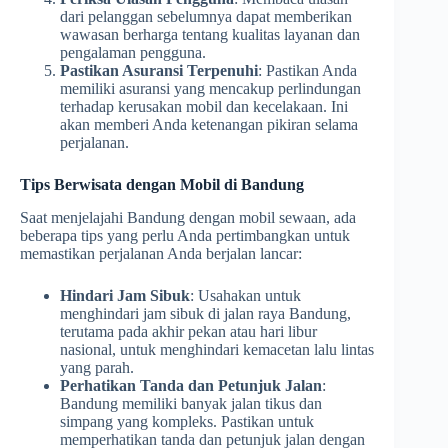
dari pelanggan sebelumnya dapat memberikan
wawasan berharga tentang kualitas layanan dan
pengalaman pengguna.
Pastikan Asuransi Terpenuhi
: Pastikan Anda
memiliki asuransi yang mencakup perlindungan
terhadap kerusakan mobil dan kecelakaan. Ini
akan memberi Anda ketenangan pikiran selama
perjalanan.
Tips Berwisata dengan Mobil di Bandung
Saat menjelajahi Bandung dengan mobil sewaan, ada
beberapa tips yang perlu Anda pertimbangkan untuk
memastikan perjalanan Anda berjalan lancar:
Hindari Jam Sibuk
: Usahakan untuk
menghindari jam sibuk di jalan raya Bandung,
terutama pada akhir pekan atau hari libur
nasional, untuk menghindari kemacetan lalu lintas
yang parah.
Perhatikan Tanda dan Petunjuk Jalan
:
Bandung memiliki banyak jalan tikus dan
simpang yang kompleks. Pastikan untuk
memperhatikan tanda dan petunjuk jalan dengan