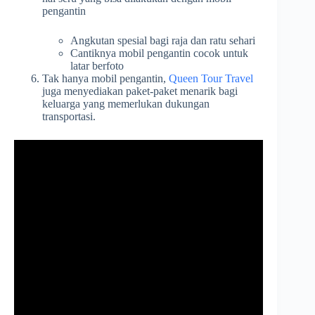
pengantin
Angkutan spesial bagi raja dan ratu sehari
Cantiknya mobil pengantin cocok untuk
latar berfoto
Tak hanya mobil pengantin,
Queen Tour Travel
juga menyediakan paket-paket menarik bagi
keluarga yang memerlukan dukungan
transportasi.