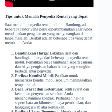
Tips untuk Memilih Penyedia Rental yang Tepat
Saat memilih penyedia rental mobil di Bandung, ada
beberapa faktor yang perlu dipertimbangkan agar Anda
mendapatkan pengalaman yang menyenangkan dan
tanpa masalah. Berikut adalah beberapa tips yang dapat
membantu Anda:
Bandingkan Harga
: Lakukan riset dan
bandingkan harga dari beberapa penyedia rental
mobil. Perhatikan biaya tambahan seperti asuransi
dan biaya pengisian bahan bakar yang mungkin
berbeda antar penyedia.
Periksa Kondisi Mobil
: Pastikan untuk
memeriksa kondisi mobil sebelum meninggalkan
tempat rental.
Baca Syarat dan Ketentuan
: Teliti syarat dan
ketentuan penyewaan sebelum Anda
menandatangani kontrak. Perhatikan hal-hal
seperti batasan kilometer, biaya pembatalan, dan
tanggung jawab atas kerusakan.
Periksa Ulasan Pengguna
: Membaca ulasan