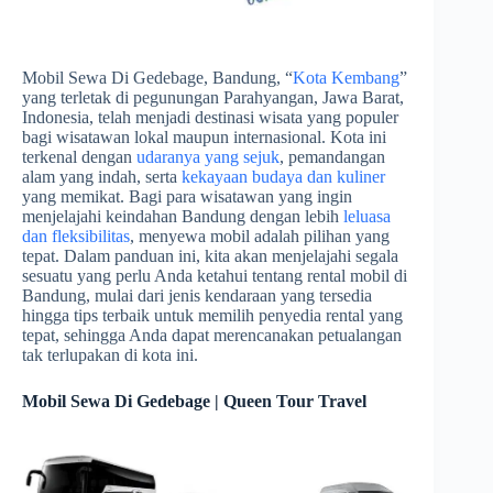
Mobil Sewa Di Gedebage, Bandung, “
Kota Kembang
”
yang terletak di pegunungan Parahyangan, Jawa Barat,
Indonesia, telah menjadi destinasi wisata yang populer
bagi wisatawan lokal maupun internasional. Kota ini
terkenal dengan
udaranya yang sejuk
, pemandangan
alam yang indah, serta
kekayaan budaya dan kuliner
yang memikat. Bagi para wisatawan yang ingin
menjelajahi keindahan Bandung dengan lebih
leluasa
dan fleksibilitas
, menyewa mobil adalah pilihan yang
tepat. Dalam panduan ini, kita akan menjelajahi segala
sesuatu yang perlu Anda ketahui tentang rental mobil di
Bandung, mulai dari jenis kendaraan yang tersedia
hingga tips terbaik untuk memilih penyedia rental yang
tepat, sehingga Anda dapat merencanakan petualangan
tak terlupakan di kota ini.
Mobil Sewa Di Gedebage | Queen Tour Travel