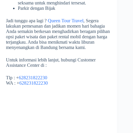
seksama untuk menghindari tersesat.
Parkir dengan Bijak
Jadi tunggu apa lagi ?
Queen Tour Travel
, Segera
lakukan pemesanan dan jadikan momen hari bahagia
Anda semakin berkesan menghadirkan beragam pilihan
opsi paket wisata dan paket rental mobil dengan harga
terjangkau. Anda bisa menikmati waktu liburan
menyenangkan di Bandung bersama kami.
Untuk informasi lebih lanjut, hubungi Customer
Assistance Center di :
Tlp : +
628231822230
WA : +
628231822230