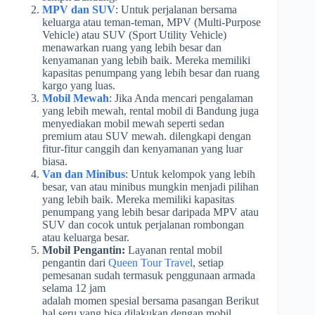
MPV dan SUV
: Untuk perjalanan bersama
keluarga atau teman-teman, MPV (Multi-Purpose
Vehicle) atau SUV (Sport Utility Vehicle)
menawarkan ruang yang lebih besar dan
kenyamanan yang lebih baik. Mereka memiliki
kapasitas penumpang yang lebih besar dan ruang
kargo yang luas.
Mobil Mewah
: Jika Anda mencari pengalaman
yang lebih mewah, rental mobil di Bandung juga
menyediakan mobil mewah seperti sedan
premium atau SUV mewah. dilengkapi dengan
fitur-fitur canggih dan kenyamanan yang luar
biasa.
Van dan Minibus
: Untuk kelompok yang lebih
besar, van atau minibus mungkin menjadi pilihan
yang lebih baik. Mereka memiliki kapasitas
penumpang yang lebih besar daripada MPV atau
SUV dan cocok untuk perjalanan rombongan
atau keluarga besar.
Mobil Pengantin:
Layanan rental mobil
pengantin dari
Queen Tour Travel
, setiap
pemesanan sudah termasuk penggunaan armada
selama 12 jam
adalah momen spesial bersama pasangan Berikut
hal seru yang bisa dilakukan dengan mobil