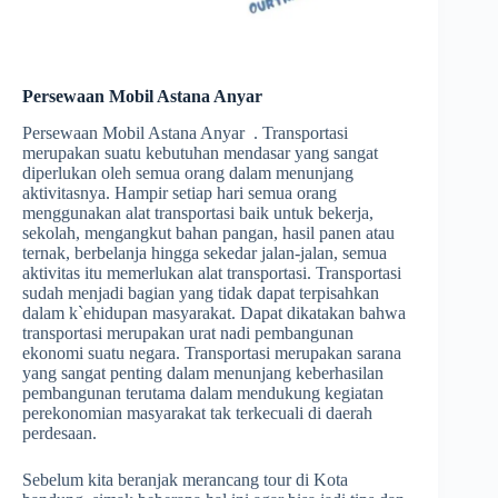
Persewaan Mobil Astana Anyar
Persewaan Mobil Astana Anyar . Transportasi
merupakan suatu kebutuhan mendasar yang sangat
diperlukan oleh semua orang dalam menunjang
aktivitasnya. Hampir setiap hari semua orang
menggunakan alat transportasi baik untuk bekerja,
sekolah, mengangkut bahan pangan, hasil panen atau
ternak, berbelanja hingga sekedar jalan-jalan, semua
aktivitas itu memerlukan alat transportasi. Transportasi
sudah menjadi bagian yang tidak dapat terpisahkan
dalam k`ehidupan masyarakat. Dapat dikatakan bahwa
transportasi merupakan urat nadi pembangunan
ekonomi suatu negara. Transportasi merupakan sarana
yang sangat penting dalam menunjang keberhasilan
pembangunan terutama dalam mendukung kegiatan
perekonomian masyarakat tak terkecuali di daerah
perdesaan.
Sebelum kita beranjak merancang tour di Kota