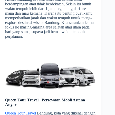
berdampingan atau tidak berdekatan, Selain itu butuh
waktu tempuh lebih dari 1 jam tergantung dari area
mana dan mau kemana. Karena itu penting buat kamu
memperhatikan jarak dan waktu tempuh untuk meng-
explore destinasi wisata Bandung. Kita sarankan kamu
fokus ke masing-masing area selatan atau utara pada
hari yang sama, supaya jadi hemat waktu tempuh
perjalanan.
Queen Tour Travel | Persewaan Mobil Astana
Anyar
Queen Tour Travel
Bandung, kota yang dikenal dengan