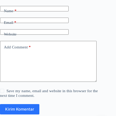
Name
*
Email
*
Website
Add Comment
*
Save my name, email and website in this browser for the
next time I comment.
Kirim Komentar