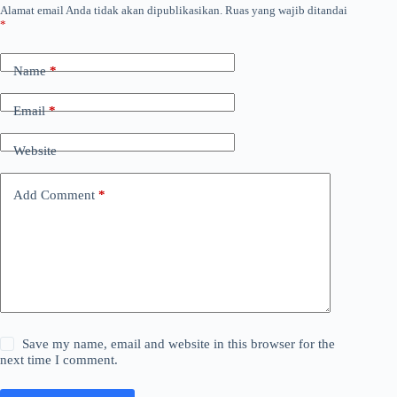
Alamat email Anda tidak akan dipublikasikan.
Ruas yang wajib ditandai
*
Name
*
Email
*
Website
Add Comment
*
Save my name, email and website in this browser for the
next time I comment.